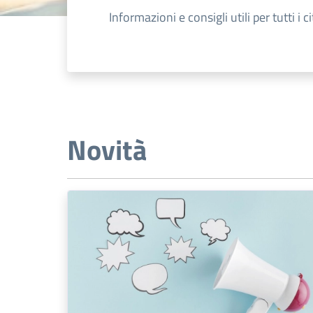
Informazioni e consigli utili per tutti i ci
Novità