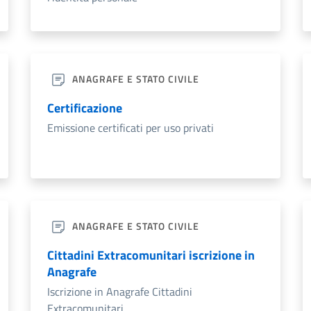
ANAGRAFE E STATO CIVILE
Certificazione
Emissione certificati per uso privati
ANAGRAFE E STATO CIVILE
Cittadini Extracomunitari iscrizione in
Anagrafe
Iscrizione in Anagrafe Cittadini
Extracomunitari