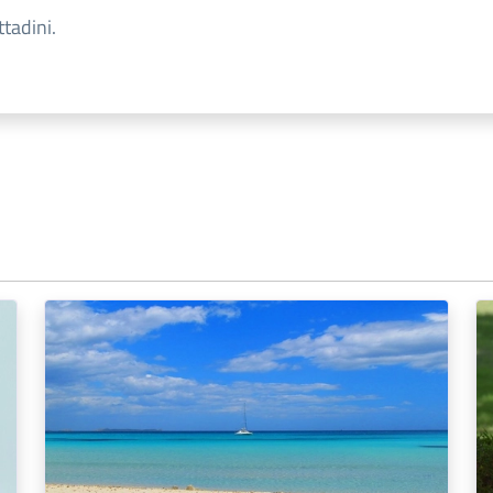
ttadini.