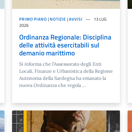
PRIMO PIANO
|
NOTIZIE
|
AVVISI
13 LUG
2026
Ordinanza Regionale: Disciplina
delle attività esercitabili sul
demanio marittimo
Si informa che l’Assessorato degli Enti
Locali, Finanze e Urbanistica della Regione
Autonoma della Sardegna ha emanato la
nuova Ordinanza che regola ...