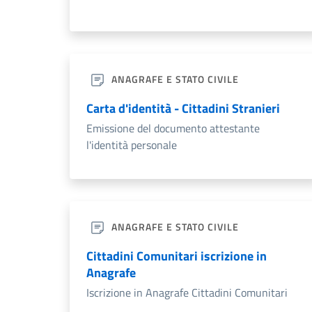
ANAGRAFE E STATO CIVILE
Carta d'identità - Cittadini Stranieri
Emissione del documento attestante
l'identità personale
ANAGRAFE E STATO CIVILE
Cittadini Comunitari iscrizione in
Anagrafe
Iscrizione in Anagrafe Cittadini Comunitari