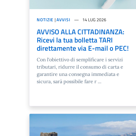
NOTIZIE
|
AVVISI
14 LUG 2026
AVVISO ALLA CITTADINANZA:
Ricevi la tua bolletta TARI
direttamente via E-mail o PEC!
Con l'obiettivo di semplificare i servizi
tributari, ridurre il consumo di carta e
garantire una consegna immediata e
sicura, sarà possibile fare r ...