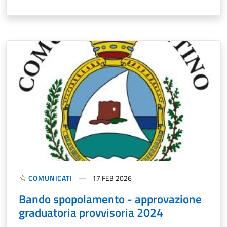
COMUNICATI
17 FEB 2026
Bando spopolamento - approvazione
graduatoria provvisoria 2024