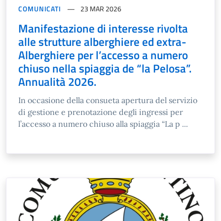
COMUNICATI
23 MAR 2026
Manifestazione di interesse rivolta
alle strutture alberghiere ed extra-
Alberghiere per l’accesso a numero
chiuso nella spiaggia de “la Pelosa”.
Annualità 2026.
In occasione della consueta apertura del servizio
di gestione e prenotazione degli ingressi per
l’accesso a numero chiuso alla spiaggia “La p ...