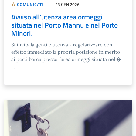
COMUNICATI
23 GEN 2026
Avviso all’utenza area ormeggi
situata nel Porto Mannu e nel Porto
Minori.
Si invita la gentile utenza a regolarizzare con
effetto immediato la propria posizione in merito
ai posti barca presso l’area ormeggi situata nel �
...