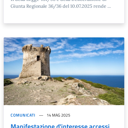
Giunta Regionale 36/36 del 10.07.2025 rende ...
COMUNICATI
14 MAG 2025
Manifestazione d'interesse accessi