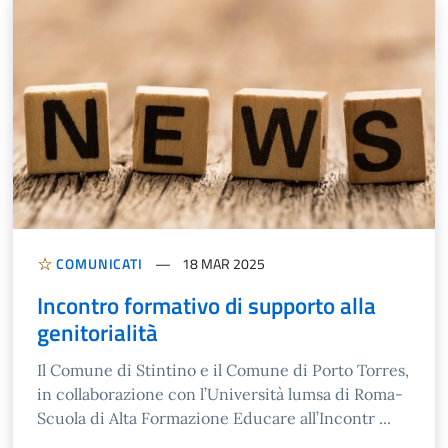
COMUNICATI
18 MAR 2025
Incontro formativo di supporto alla
genitorialità
Il Comune di Stintino e il Comune di Porto Torres,
in collaborazione con l’Università lumsa di Roma-
Scuola di Alta Formazione Educare all’Incontr ...