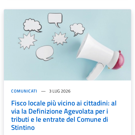
COMUNICATI
3 LUG 2026
Fisco locale più vicino ai cittadini: al
via la Definizione Agevolata per i
tributi e le entrate del Comune di
Stintino