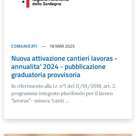
COMUNICATI
18 MAR 2025
Nuova attivazione cantieri lavoras -
annualita' 2024 - pubblicazione
graduatoria provvisoria
In riferimento alla l.r. n°1 del 11/01/2018, art. 2.
programma integrato plurifondo per il lavoro
“lavoras”– misura “canti ...