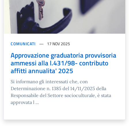
COMUNICATI
17 NOV 2025
Approvazione graduatoria provvisoria
ammessi alla l.431/98- contributo
affitti annualita' 2025
Si informano gli interessati che, con
Determinazione n. 1385 del 14/11/2025 della
Responsabile del Settore socioculturale, è stata
approvata l ...