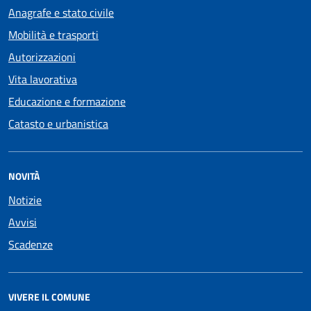
Anagrafe e stato civile
Mobilità e trasporti
Autorizzazioni
Vita lavorativa
Educazione e formazione
Catasto e urbanistica
NOVITÀ
Notizie
Avvisi
Scadenze
VIVERE IL COMUNE