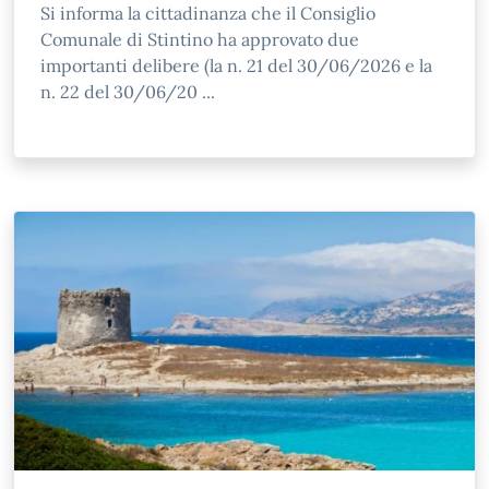
Si informa la cittadinanza che il Consiglio
Comunale di Stintino ha approvato due
importanti delibere (la n. 21 del 30/06/2026 e la
n. 22 del 30/06/20 ...