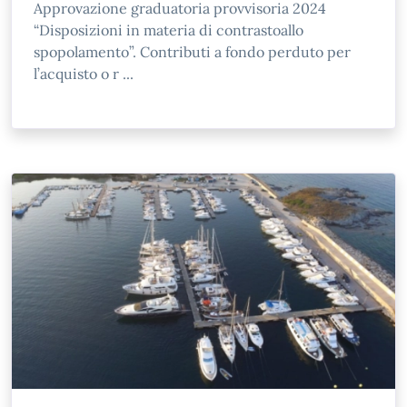
Approvazione graduatoria provvisoria 2024
“Disposizioni in materia di contrastoallo
spopolamento”. Contributi a fondo perduto per
l’acquisto o r ...