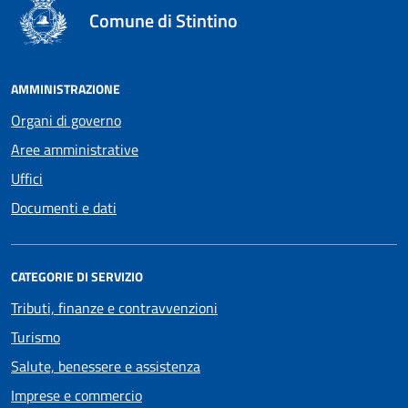
Comune di Stintino
AMMINISTRAZIONE
Organi di governo
Aree amministrative
Uffici
Documenti e dati
CATEGORIE DI SERVIZIO
Tributi, finanze e contravvenzioni
Turismo
Salute, benessere e assistenza
Imprese e commercio