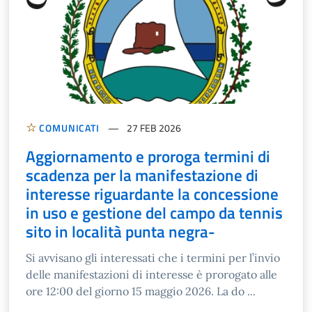
COMUNICATI
27 FEB 2026
Aggiornamento e proroga termini di
scadenza per la manifestazione di
interesse riguardante la concessione
in uso e gestione del campo da tennis
sito in località punta negra-
Si avvisano gli interessati che i termini per l’invio
delle manifestazioni di interesse è prorogato alle
ore 12:00 del giorno 15 maggio 2026. La do ...