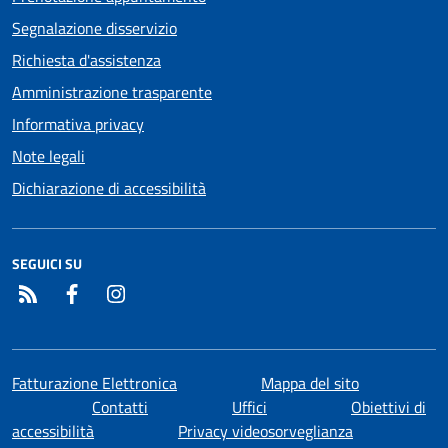
Segnalazione disservizio
Richiesta d'assistenza
Amministrazione trasparente
Informativa privacy
Note legali
Dichiarazione di accessibilità
SEGUICI SU
RSS
Facebook
Instagram
Fatturazione Elettronica
Mappa del sito
Contatti
Uffici
Obiettivi di
accessibilità
Privacy videosorveglianza