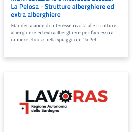
La Pelosa - Strutture alberghiere ed
extra alberghiere
Manifestazione di interesse rivolta alle strutture
alberghiere ed extraalberghiere per l’accesso a
numero chiuso nella spiaggia de “la Pel ...