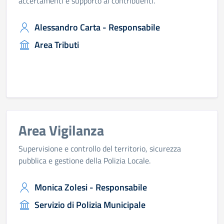
accertamenti e supporto ai contribuenti.
Alessandro Carta - Responsabile
Area Tributi
Area Vigilanza
Supervisione e controllo del territorio, sicurezza
pubblica e gestione della Polizia Locale.
Monica Zolesi - Responsabile
Servizio di Polizia Municipale