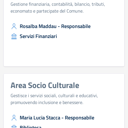
Gestione finanziaria, contabilità, bilancio, tributi,
economato e partecipate del Comune.
Rosalba Maddau - Responsabile
Servizi Finanziari
Area Socio Culturale
Gestisce i servizi sociali, culturali e educativi,
promuovendo inclusione e benessere.
Maria Lucia Stacca - Responsabile
Biblioteca