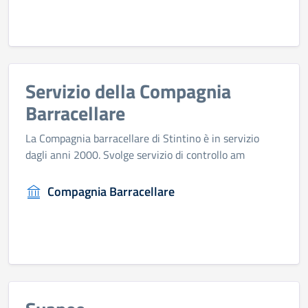
Servizio della Compagnia
Barracellare
La Compagnia barracellare di Stintino è in servizio
dagli anni 2000. Svolge servizio di controllo am
Compagnia Barracellare