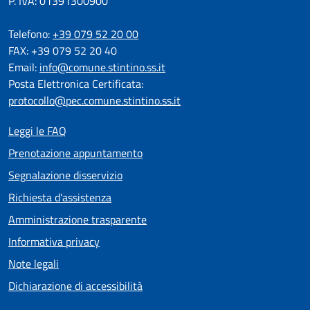
P. IVA: 01391300900
Telefono:
+39 079 52 20 00
FAX: +39 079 52 20 40
Email:
info@comune.stintino.ss.it
Posta Elettronica Certificata:
protocollo@pec.comune.stintino.ss.it
Leggi le FAQ
Prenotazione appuntamento
Segnalazione disservizio
Richiesta d'assistenza
Amministrazione trasparente
Informativa privacy
Note legali
Dichiarazione di accessibilità