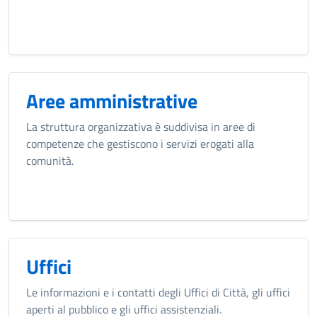
Aree amministrative
La struttura organizzativa è suddivisa in aree di
competenze che gestiscono i servizi erogati alla
comunità.
Uffici
Le informazioni e i contatti degli Uffici di Città, gli uffici
aperti al pubblico e gli uffici assistenziali.