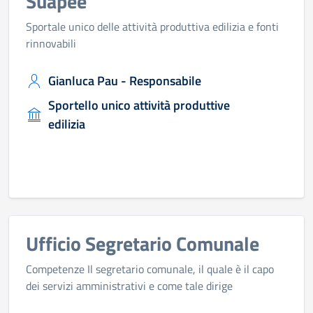
Suapee
Sportale unico delle attività produttiva edilizia e fonti
rinnovabili
Gianluca Pau - Responsabile
Sportello unico attività produttive
edilizia
Ufficio Segretario Comunale
Competenze Il segretario comunale, il quale è il capo
dei servizi amministrativi e come tale dirige