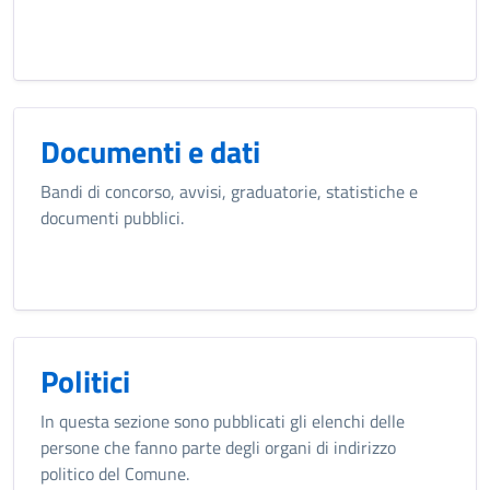
Documenti e dati
Bandi di concorso, avvisi, graduatorie, statistiche e
documenti pubblici.
Politici
In questa sezione sono pubblicati gli elenchi delle
persone che fanno parte degli organi di indirizzo
politico del Comune.