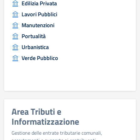
Edilizia Privata
Lavori Pubblici
Manutenzioni
Portualità
Urbanistica
Verde Pubblico
Area Tributi e
Informatizzazione
Gestione delle entrate tributarie comunali,