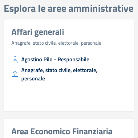
Esplora le aree amministrative
Affari generali
Anagrafe, stato civile, elettorale, personale
Agostino Pilo - Responsabile
Anagrafe, stato civile, elettorale,
personale
Area Economico Finanziaria