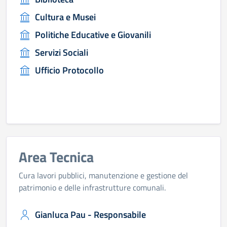
Cultura e Musei
Politiche Educative e Giovanili
Servizi Sociali
Ufficio Protocollo
Area Tecnica
Cura lavori pubblici, manutenzione e gestione del
patrimonio e delle infrastrutture comunali.
Gianluca Pau - Responsabile