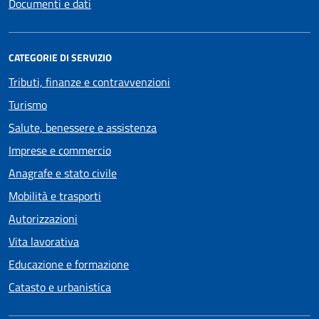
Documenti e dati
CATEGORIE DI SERVIZIO
Tributi, finanze e contravvenzioni
Turismo
Salute, benessere e assistenza
Imprese e commercio
Anagrafe e stato civile
Mobilità e trasporti
Autorizzazioni
Vita lavorativa
Educazione e formazione
Catasto e urbanistica