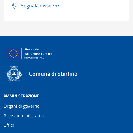
Segnala disservizio
Comune di Stintino
AMMINISTRAZIONE
Organi di governo
Aree amministrative
Uffici