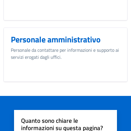
Personale amministrativo
Personale da contattare per informazioni e supporto ai
servizi erogati dagli uffici.
Quanto sono chiare le
informazioni su questa pagina?