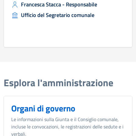
Francesca Stacca - Responsabile
Ufficio del Segretario comunale
Esplora l'amministrazione
Organi di governo
Le informazioni sulla Giunta e il Consiglio comunale,
incluse le convocazioni, le registrazioni delle sedute e i
verbali.