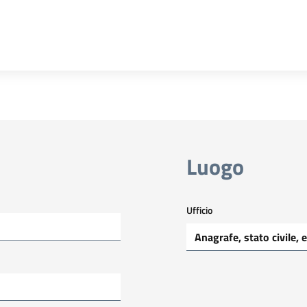
Luogo
Ufficio