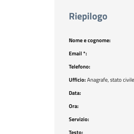
Riepilogo
Nome e cognome:
Email *:
Telefono:
Ufficio:
Anagrafe, stato civile
Data:
Ora:
Servizio:
Testo: