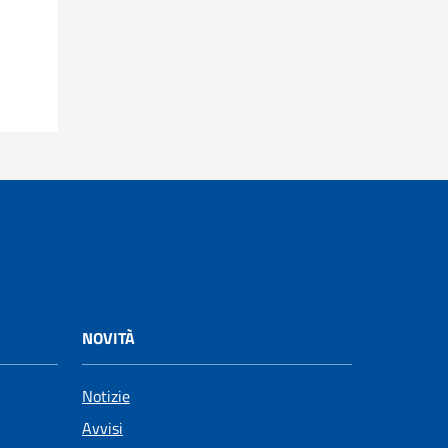
NOVITÀ
Notizie
Avvisi