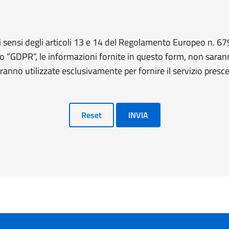
 sensi degli articoli 13 e 14 del Regolamento Europeo n. 
o “GDPR”, le informazioni fornite in questo form, non saran
ranno utilizzate esclusivamente per fornire il servizio presce
Reset
INVIA