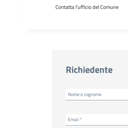
Contatta l'ufficio del Comune
Richiedente
Nome e cognome
Email *