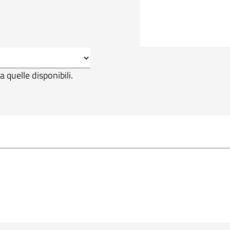
a quelle disponibili.