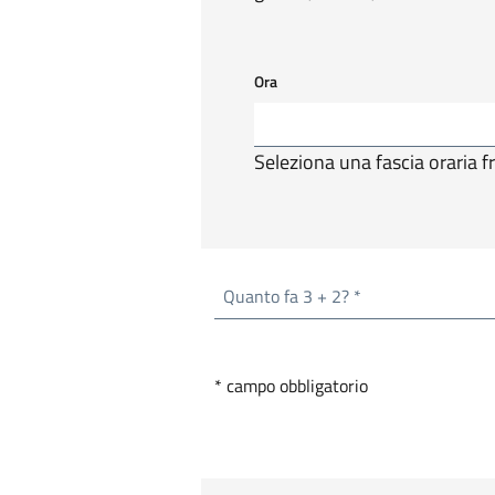
Ora
Seleziona una fascia oraria fr
Quanto fa 3 + 2? *
* campo obbligatorio