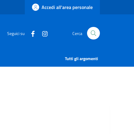
Accedi all'area personale
Seguici su
Cerca
Tutti gli argomenti