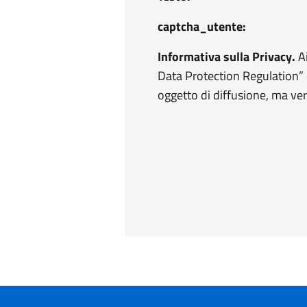
captcha_utente:
Informativa sulla Privacy.
Ai
Data Protection Regulation” 
oggetto di diffusione, ma ver