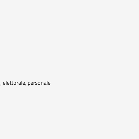
, elettorale, personale