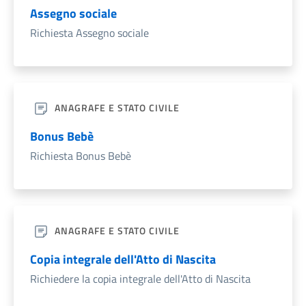
Assegno sociale
Richiesta Assegno sociale
ANAGRAFE E STATO CIVILE
Bonus Bebè
Richiesta Bonus Bebè
ANAGRAFE E STATO CIVILE
Copia integrale dell'Atto di Nascita
Richiedere la copia integrale dell'Atto di Nascita