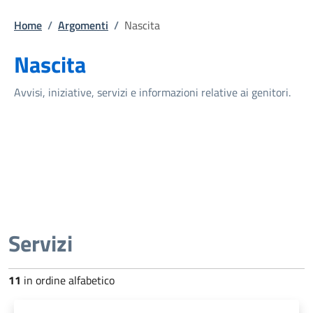
Home
/
Argomenti
/
Nascita
Nascita
Avvisi, iniziative, servizi e informazioni relative ai genitori.
Servizi
11
in ordine alfabetico