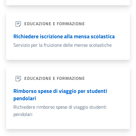
EDUCAZIONE E FORMAZIONE
Richiedere iscrizione alla mensa scolastica
Servizio per la fruizione delle mense scolastiche
EDUCAZIONE E FORMAZIONE
Rimborso spese di viaggio per studenti
pendolari
Richiedere rimborso spese di viaggio studenti
pendolari