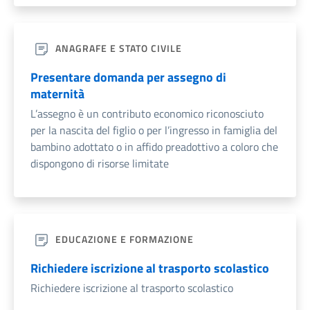
ANAGRAFE E STATO CIVILE
Presentare domanda per assegno di
maternità
L’assegno è un contributo economico riconosciuto
per la nascita del figlio o per l’ingresso in famiglia del
bambino adottato o in affido preadottivo a coloro che
dispongono di risorse limitate
EDUCAZIONE E FORMAZIONE
Richiedere iscrizione al trasporto scolastico
Richiedere iscrizione al trasporto scolastico