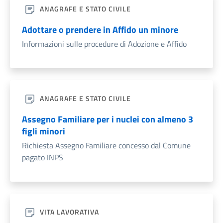
ANAGRAFE E STATO CIVILE
Adottare o prendere in Affido un minore
Informazioni sulle procedure di Adozione e Affido
ANAGRAFE E STATO CIVILE
Assegno Familiare per i nuclei con almeno 3
figli minori
Richiesta Assegno Familiare concesso dal Comune
pagato INPS
VITA LAVORATIVA