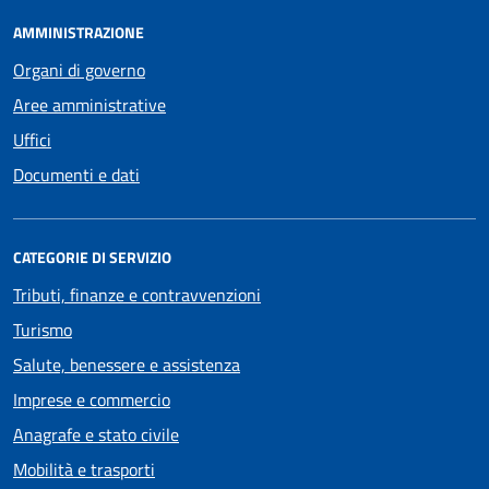
AMMINISTRAZIONE
Organi di governo
Aree amministrative
Uffici
Documenti e dati
CATEGORIE DI SERVIZIO
Tributi, finanze e contravvenzioni
Turismo
Salute, benessere e assistenza
Imprese e commercio
Anagrafe e stato civile
Mobilità e trasporti