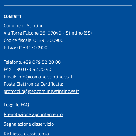
CONTATTI
Comune di Stintino
Via Torre Falcone 26, 07040 - Stintino (SS)
Codice fiscale: 01391300900
P. IVA: 01391300900
Telefono:
+39 079 52 20 00
FAX: +39 079 52 20 40
Email:
info@comune.stintino.ss.it
Posta Elettronica Certificata:
protocollo@pec.comune.stintino.ss.it
Leggi le FAQ
Prenotazione appuntamento
Segnalazione disservizio
Richiesta d'assistenza