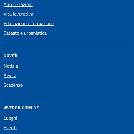
Autorizzazioni
Vita lavorativa
Educazione e formazione
Catasto e urbanistica
NOVITÀ
Notizie
Avvisi
Scadenze
VIVERE IL COMUNE
Luoghi
Eventi