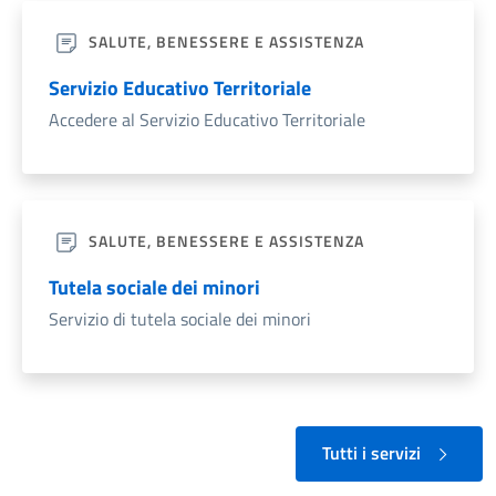
SALUTE, BENESSERE E ASSISTENZA
Servizio Educativo Territoriale
Accedere al Servizio Educativo Territoriale
SALUTE, BENESSERE E ASSISTENZA
Tutela sociale dei minori
Servizio di tutela sociale dei minori
Tutti i servizi