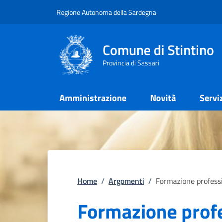
Regione Autonoma della Sardegna
Comune di Stintino
Provincia di Sassari
Amministrazione
Novità
Servi
Home
/
Argomenti
/
Formazione profess
Formazione prof