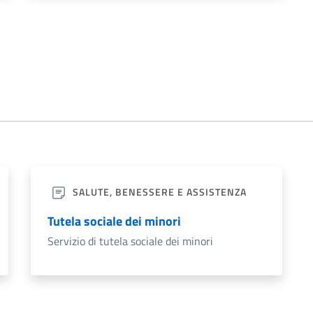
SALUTE, BENESSERE E ASSISTENZA
Tutela sociale dei minori
Servizio di tutela sociale dei minori