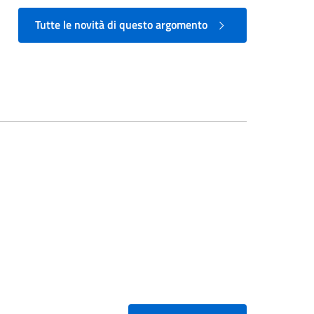
Tutte le novità di questo argomento