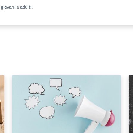
 giovani e adulti.