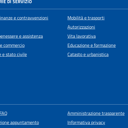
IE DI SERVIZIO
 finanze e contravvenzioni
Mobilità e trasporti
Autorizzazioni
benessere e assistenza
Vita lavorativa
 e commercio
Educazione e formazione
 e stato civile
Catasto e urbanistica
 FAQ
Amministrazione trasparente
zione appuntamento
Informativa privacy