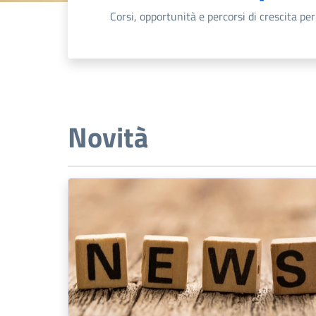
Corsi, opportunità e percorsi di crescita per
Novità