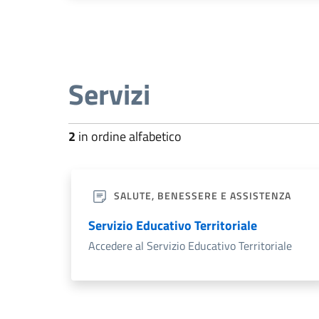
Servizi
2
in ordine alfabetico
SALUTE, BENESSERE E ASSISTENZA
Servizio Educativo Territoriale
Accedere al Servizio Educativo Territoriale