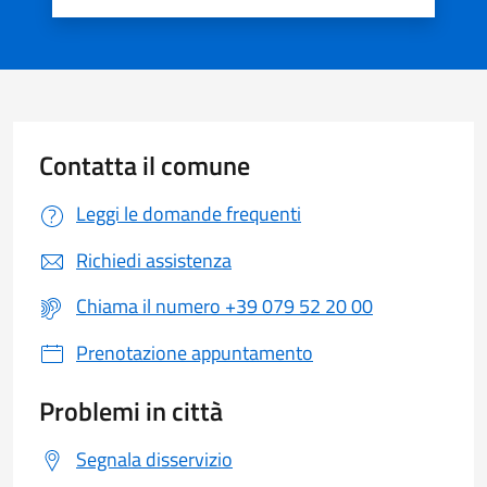
Valuta 1 stelle su 5
Valuta 2 stelle su 5
Valuta 3 stelle su 5
Valuta 4 stelle su 5
Valuta 5 stelle su 5
Contatta il comune
Leggi le domande frequenti
Richiedi assistenza
Chiama il numero +39 079 52 20 00
Prenotazione appuntamento
Problemi in città
Segnala disservizio