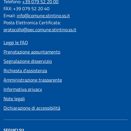
Telefono:
+39 079 52 20 00
FAX: +39 079 52 20 40
Email:
info@comune.stintino.ss.it
Posta Elettronica Certificata:
protocollo@pec.comune.stintino.ss.it
Leggi le FAQ
Prenotazione appuntamento
Segnalazione disservizio
Richiesta d'assistenza
Amministrazione trasparente
Informativa privacy
Note legali
Dichiarazione di accessibilità
SEGUICI SU