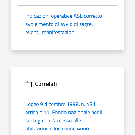
Indicazioni operative ASL corretto
svolgimento di avvio di sagre,
eventi, manifestazioni
Correlati
Legge 9 dicembre 1998, n. 431,
articolo 11. Fondo nazionale per il
sostegno all'accesso alle
abitazioni in locazione Anno