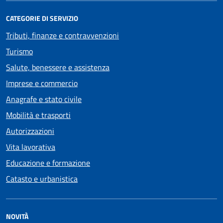
CATEGORIE DI SERVIZIO
Tributi, finanze e contravvenzioni
Turismo
Salute, benessere e assistenza
Imprese e commercio
Anagrafe e stato civile
Mobilità e trasporti
Autorizzazioni
Vita lavorativa
Educazione e formazione
Catasto e urbanistica
NOVITÀ