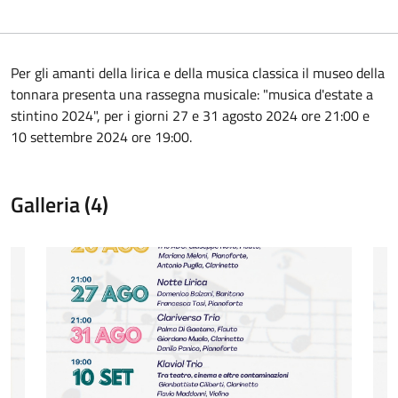
Per gli amanti della lirica e della musica classica il museo della
tonnara presenta una rassegna musicale: "musica d'estate a
stintino 2024", per i giorni 27 e 31 agosto 2024 ore 21:00 e
10 settembre 2024 ore 19:00.
Galleria (4)