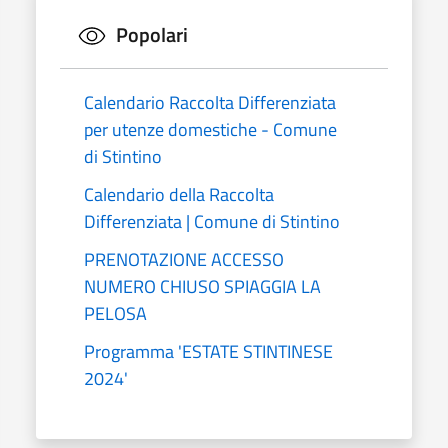
Popolari
Calendario Raccolta Differenziata
per utenze domestiche - Comune
di Stintino
Calendario della Raccolta
Differenziata | Comune di Stintino
PRENOTAZIONE ACCESSO
NUMERO CHIUSO SPIAGGIA LA
PELOSA
Programma 'ESTATE STINTINESE
2024'