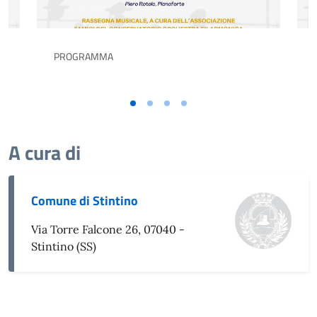
PROGRAMMA
A cura di
Comune di Stintino
Via Torre Falcone 26, 07040 -
Stintino (SS)