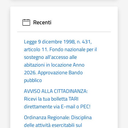
Recenti
Legge 9 dicembre 1998, n. 431,
articolo 11. Fondo nazionale per il
sostegno all'accesso alle
abitazioni in locazione Anno
2026. Approvazione Bando
pubblico
AVVISO ALLA CITTADINANZA:
Ricevi la tua bolletta TARI
direttamente via E-mail o PEC!
Ordinanza Regionale: Disciplina
delle attività esercitabili sul