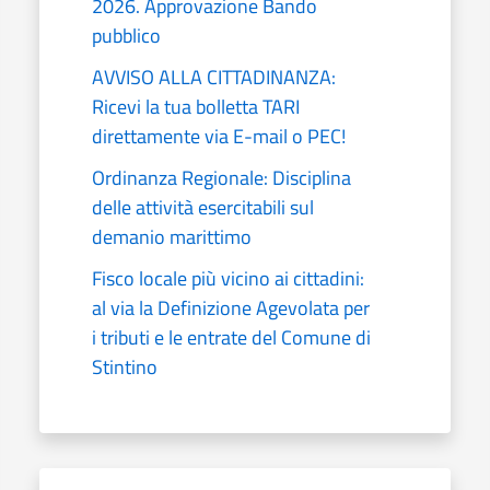
2026. Approvazione Bando
pubblico
AVVISO ALLA CITTADINANZA:
Ricevi la tua bolletta TARI
direttamente via E-mail o PEC!
Ordinanza Regionale: Disciplina
delle attività esercitabili sul
demanio marittimo
Fisco locale più vicino ai cittadini:
al via la Definizione Agevolata per
i tributi e le entrate del Comune di
Stintino