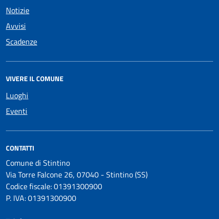
Notizie
Avvisi
Scadenze
VIVERE IL COMUNE
Luoghi
Eventi
CONTATTI
Comune di Stintino
Via Torre Falcone 26, 07040 - Stintino (SS)
Codice fiscale: 01391300900
P. IVA: 01391300900