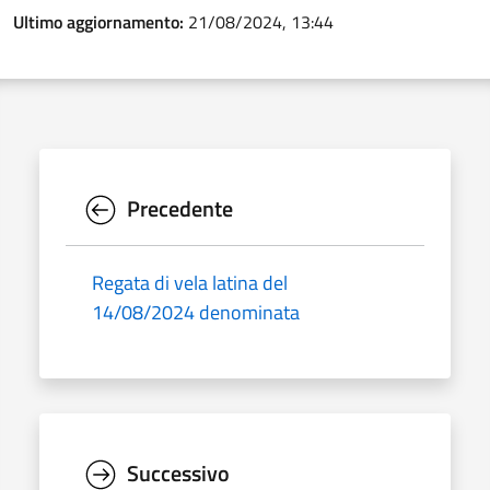
Ultimo aggiornamento:
21/08/2024, 13:44
Precedente
Regata di vela latina del
14/08/2024 denominata
Successivo