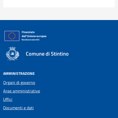
Comune di Stintino
AMMINISTRAZIONE
Organi di governo
Aree amministrative
Uffici
Documenti e dati