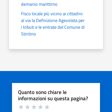
demanio marittimo
Fisco locale più vicino ai cittadini:
al via la Definizione Agevolata per
i tributi e le entrate del Comune di
Stintino
Quanto sono chiare le
informazioni su questa pagina?
Valuta da 1 a 5 stelle la pagina