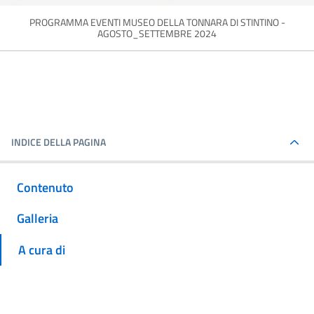
PROGRAMMA EVENTI MUSEO DELLA TONNARA DI STINTINO -
AGOSTO_SETTEMBRE 2024
INDICE DELLA PAGINA
Contenuto
Galleria
A cura di