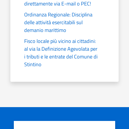
direttamente via E-mail o PEC!
Ordinanza Regionale: Disciplina
delle attività esercitabili sul
demanio marittimo
Fisco locale più vicino ai cittadini:
al via la Definizione Agevolata per
i tributi e le entrate del Comune di
Stintino