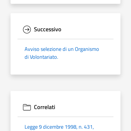
Successivo
Avviso selezione di un Organismo
di Volontariato.
Correlati
Legge 9 dicembre 1998, n. 431,