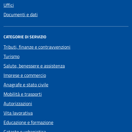
Uffici
Documenti e dati
CATEGORIE DI SERVIZIO
Tributi, finanze e contravvenzioni
Turismo
Salute, benessere e assistenza
Imprese e commercio
Anagrafe e stato civile
Mobilità e trasporti
Autorizzazioni
Vita lavorativa
Educazione e formazione
Catasto e urbanistica