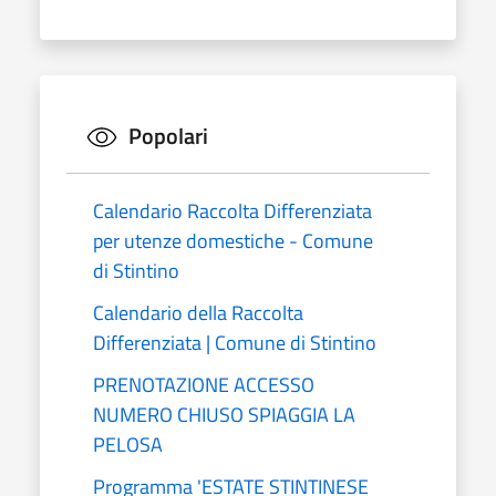
Popolari
Calendario Raccolta Differenziata
per utenze domestiche - Comune
di Stintino
Calendario della Raccolta
Differenziata | Comune di Stintino
PRENOTAZIONE ACCESSO
NUMERO CHIUSO SPIAGGIA LA
PELOSA
Programma 'ESTATE STINTINESE