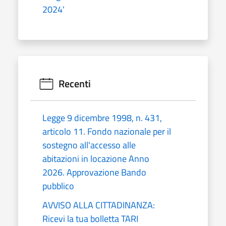
2024'
Recenti
Legge 9 dicembre 1998, n. 431,
articolo 11. Fondo nazionale per il
sostegno all'accesso alle
abitazioni in locazione Anno
2026. Approvazione Bando
pubblico
AVVISO ALLA CITTADINANZA:
Ricevi la tua bolletta TARI