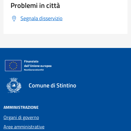
Problemi in città
Segnala disservizio
Comune di Stintino
AMMINISTRAZIONE
Organi di governo
Aree amministrative