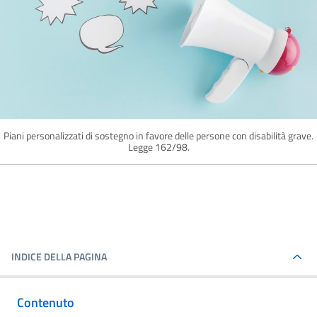
Piani personalizzati di sostegno in favore delle persone con disabilità grave.
Legge 162/98.
INDICE DELLA PAGINA
Contenuto