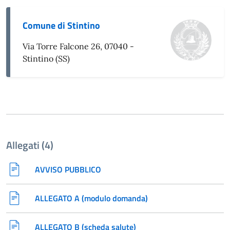
Comune di Stintino
Via Torre Falcone 26, 07040 -
Stintino (SS)
Allegati (4)
AVVISO PUBBLICO
ALLEGATO A (modulo domanda)
ALLEGATO B (scheda salute)