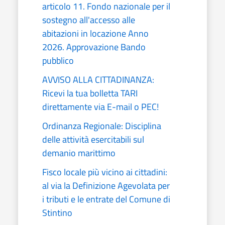
articolo 11. Fondo nazionale per il
sostegno all'accesso alle
abitazioni in locazione Anno
2026. Approvazione Bando
pubblico
AVVISO ALLA CITTADINANZA:
Ricevi la tua bolletta TARI
direttamente via E-mail o PEC!
Ordinanza Regionale: Disciplina
delle attività esercitabili sul
demanio marittimo
Fisco locale più vicino ai cittadini:
al via la Definizione Agevolata per
i tributi e le entrate del Comune di
Stintino