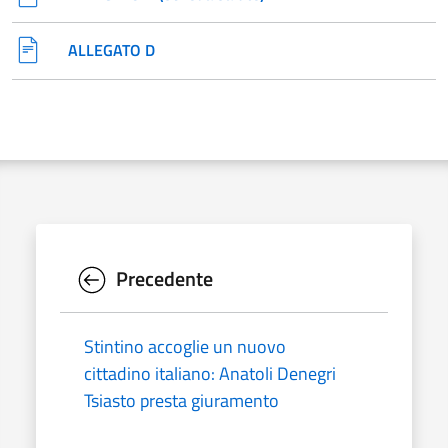
ALLEGATO D
Precedente
Stintino accoglie un nuovo
cittadino italiano: Anatoli Denegri
Tsiasto presta giuramento