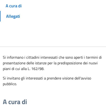
A cura di
Allegati
Si informano i cittadini interessati che sono aperti i termini di
presentazione delle istanze per la predisposizione dei nuovi
piani di cui alla L. 162/98.
Si invitano gli interessati a prendere visione dell'avviso
pubblico.
A cura di