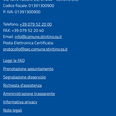
Codice fiscale: 01391300900
P. IVA: 01391300900
Telefono:
+39 079 52 20 00
FAX: +39 079 52 20 40
Email:
info@comune.stintino.ss.it
Posta Elettronica Certificata:
protocollo@pec.comune.stintino.ss.it
Leggi le FAQ
Prenotazione appuntamento
Segnalazione disservizio
Richiesta d'assistenza
Amministrazione trasparente
Informativa privacy
Note legali