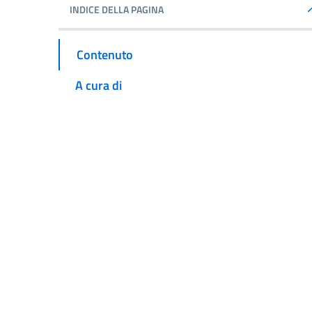
INDICE DELLA PAGINA
Contenuto
A cura di