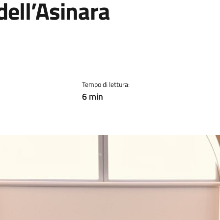
dell’Asinara
Tempo di lettura:
6 min