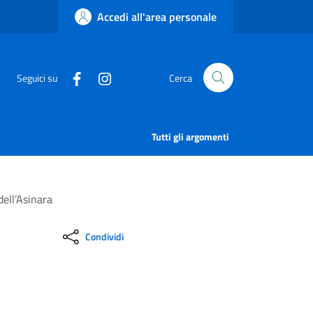
Accedi all'area personale
Seguici su
Cerca
Tutti gli argomenti
dell’Asinara
Condividi