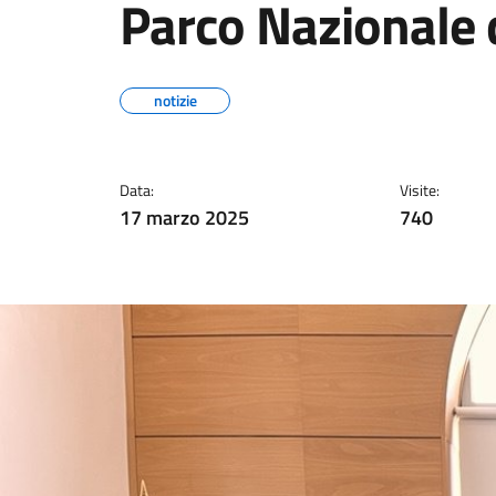
Parco Nazionale 
notizie
Data:
Visite:
17 marzo 2025
740