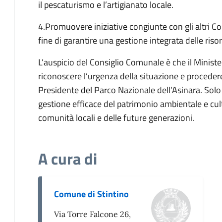
il pescaturismo e l’artigianato locale.
4.Promuovere iniziative congiunte con gli altri Com
fine di garantire una gestione integrata delle risors
L’auspicio del Consiglio Comunale è che il Minis
riconoscere l’urgenza della situazione e procedere,
Presidente del Parco Nazionale dell’Asinara. Solo 
gestione efficace del patrimonio ambientale e cultu
comunità locali e delle future generazioni.
A cura di
Comune di Stintino
Via Torre Falcone 26,