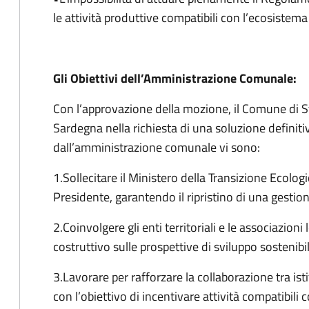
le attività produttive compatibili con l’ecosistema 
Gli Obiettivi dell’Amministrazione Comunale:
Con l’approvazione della mozione, il Comune di Stin
Sardegna nella richiesta di una soluzione definitiv
dall’amministrazione comunale vi sono:
1.Sollecitare il Ministero della Transizione Ecolo
Presidente, garantendo il ripristino di una gesti
2.Coinvolgere gli enti territoriali e le associazio
costruttivo sulle prospettive di sviluppo sostenibil
3.Lavorare per rafforzare la collaborazione tra is
con l’obiettivo di incentivare attività compatibili