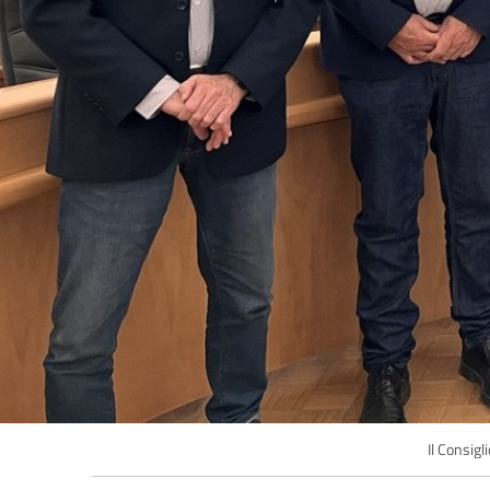
Il Consigl