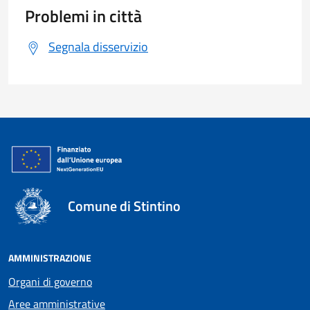
Problemi in città
Segnala disservizio
Comune di Stintino
AMMINISTRAZIONE
Organi di governo
Aree amministrative