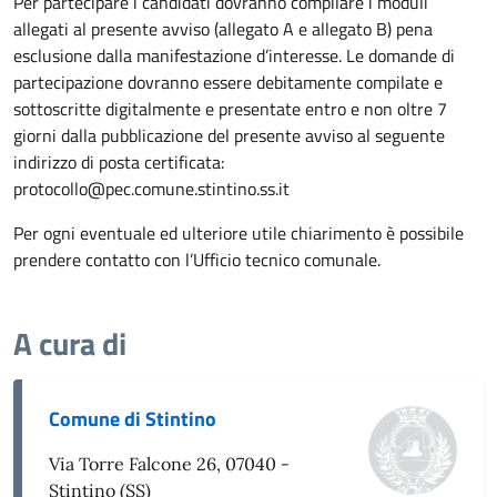
Per partecipare i candidati dovranno compilare i moduli
allegati al presente avviso (allegato A e allegato B) pena
esclusione dalla manifestazione d’interesse. Le domande di
partecipazione dovranno essere debitamente compilate e
sottoscritte digitalmente e presentate entro e non oltre 7
giorni dalla pubblicazione del presente avviso al seguente
indirizzo di posta certificata:
protocollo@pec.comune.stintino.ss.it
Per ogni eventuale ed ulteriore utile chiarimento è possibile
prendere contatto con l’Ufficio tecnico comunale.
A cura di
Comune di Stintino
Via Torre Falcone 26, 07040 -
Stintino (SS)