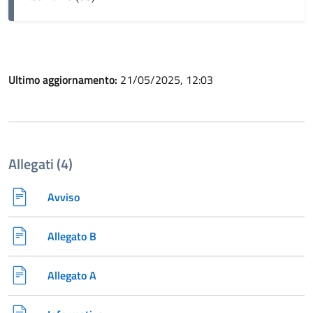
Ultimo aggiornamento:
21/05/2025, 12:03
Allegati (4)
Avviso
Allegato B
Allegato A