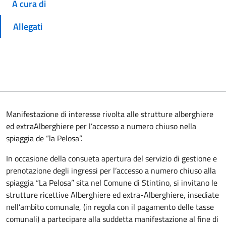
A cura di
Allegati
Manifestazione di interesse rivolta alle strutture alberghiere
ed extraAlberghiere per l’accesso a numero chiuso nella
spiaggia de “la Pelosa”.
In occasione della consueta apertura del servizio di gestione e
prenotazione degli ingressi per l’accesso a numero chiuso alla
spiaggia “La Pelosa” sita nel Comune di Stintino, si invitano le
strutture ricettive Alberghiere ed extra-Alberghiere, insediate
nell’ambito comunale, (in regola con il pagamento delle tasse
comunali) a partecipare alla suddetta manifestazione al fine di