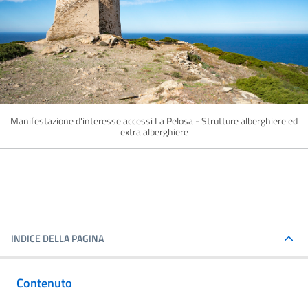
Manifestazione d'interesse accessi La Pelosa - Strutture alberghiere ed
extra alberghiere
INDICE DELLA PAGINA
Contenuto