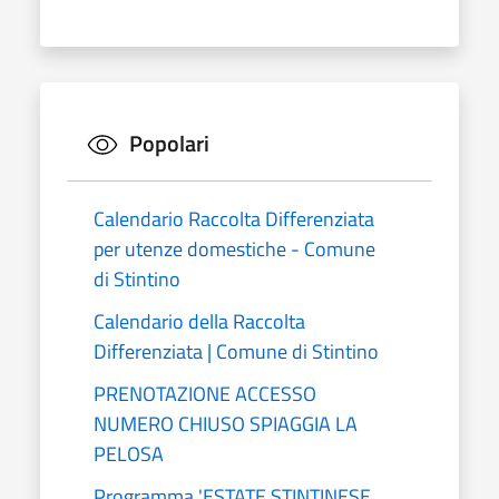
Popolari
Calendario Raccolta Differenziata
per utenze domestiche - Comune
di Stintino
Calendario della Raccolta
Differenziata | Comune di Stintino
PRENOTAZIONE ACCESSO
NUMERO CHIUSO SPIAGGIA LA
PELOSA
Programma 'ESTATE STINTINESE