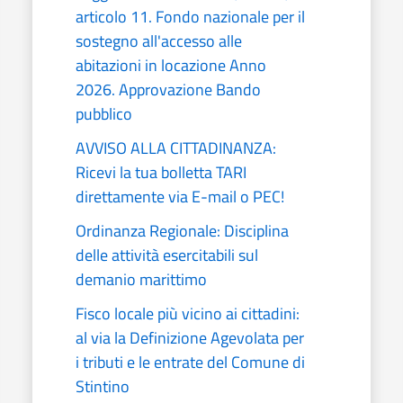
articolo 11. Fondo nazionale per il
sostegno all'accesso alle
abitazioni in locazione Anno
2026. Approvazione Bando
pubblico
AVVISO ALLA CITTADINANZA:
Ricevi la tua bolletta TARI
direttamente via E-mail o PEC!
Ordinanza Regionale: Disciplina
delle attività esercitabili sul
demanio marittimo
Fisco locale più vicino ai cittadini:
al via la Definizione Agevolata per
i tributi e le entrate del Comune di
Stintino