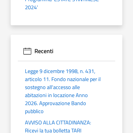
2024'
Recenti
Legge 9 dicembre 1998, n. 431,
articolo 11. Fondo nazionale per il
sostegno all'accesso alle
abitazioni in locazione Anno
2026. Approvazione Bando
pubblico
AVVISO ALLA CITTADINANZA:
Ricevi la tua bolletta TARI