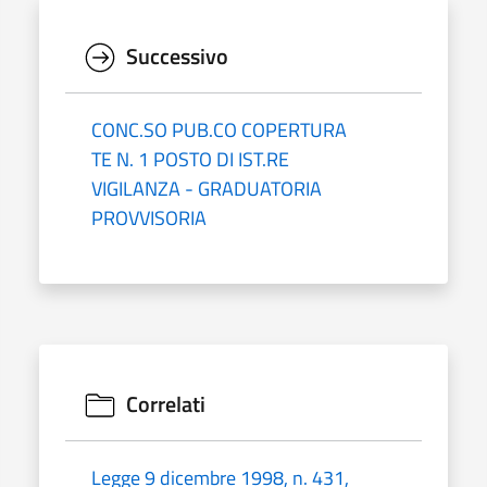
Successivo
CONC.SO PUB.CO COPERTURA
TE N. 1 POSTO DI IST.RE
VIGILANZA - GRADUATORIA
PROVVISORIA
Correlati
Legge 9 dicembre 1998, n. 431,