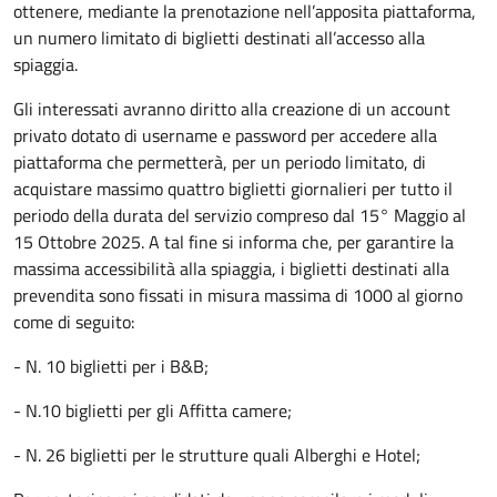
ottenere, mediante la prenotazione nell’apposita piattaforma,
un numero limitato di biglietti destinati all’accesso alla
spiaggia.
Gli interessati avranno diritto alla creazione di un account
privato dotato di username e password per accedere alla
piattaforma che permetterà, per un periodo limitato, di
acquistare massimo quattro biglietti giornalieri per tutto il
periodo della durata del servizio compreso dal 15° Maggio al
15 Ottobre 2025. A tal fine si informa che, per garantire la
massima accessibilità alla spiaggia, i biglietti destinati alla
prevendita sono fissati in misura massima di 1000 al giorno
come di seguito:
- N. 10 biglietti per i B&B;
- N.10 biglietti per gli Affitta camere;
- N. 26 biglietti per le strutture quali Alberghi e Hotel;