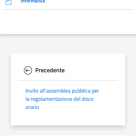
Informativa
Precedente
Invito all'assemblea pubblica per
la regolamentazione del disco
orario