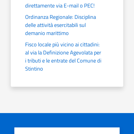
direttamente via E-mail o PEC!
Ordinanza Regionale: Disciplina
delle attività esercitabili sul
demanio marittimo
Fisco locale più vicino ai cittadini:
al via la Definizione Agevolata per
i tributi e le entrate del Comune di
Stintino