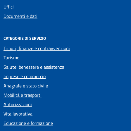
Uffici
Documenti e dati
CATEGORIE DI SERVIZIO
Tributi, finanze e contravvenzioni
Turismo
Salute, benessere e assistenza
Imprese e commercio
Anagrafe e stato civile
Mobilità e trasporti
Autorizzazioni
Vita lavorativa
Educazione e formazione