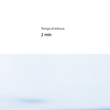
Tempo di lettura:
2 min