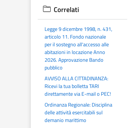
Correlati
Legge 9 dicembre 1998, n. 431,
articolo 11. Fondo nazionale
per il sostegno all'accesso alle
abitazioni in locazione Anno
2026. Approvazione Bando
pubblico
AVVISO ALLA CITTADINANZA:
Ricevi la tua bolletta TARI
direttamente via E-mail o PEC!
Ordinanza Regionale: Disciplina
delle attività esercitabili sul
demanio marittimo