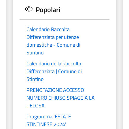
Popolari
Calendario Raccolta
Differenziata per utenze
domestiche - Comune di
Stintino
Calendario della Raccolta
Differenziata | Comune di
Stintino
PRENOTAZIONE ACCESSO
NUMERO CHIUSO SPIAGGIA LA
PELOSA
Programma 'ESTATE
STINTINESE 2024'