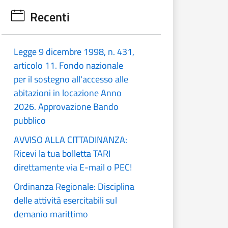
Recenti
Legge 9 dicembre 1998, n. 431,
articolo 11. Fondo nazionale
per il sostegno all'accesso alle
abitazioni in locazione Anno
2026. Approvazione Bando
pubblico
AVVISO ALLA CITTADINANZA:
Ricevi la tua bolletta TARI
direttamente via E-mail o PEC!
Ordinanza Regionale: Disciplina
delle attività esercitabili sul
demanio marittimo