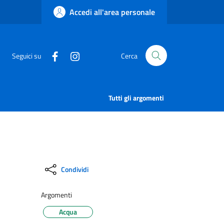
Accedi all'area personale
Seguici su
Cerca
Tutti gli argomenti
Condividi
Argomenti
Acqua