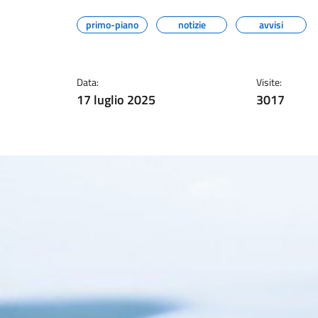
primo-piano
notizie
avvisi
Data:
Visite:
17 luglio 2025
3017