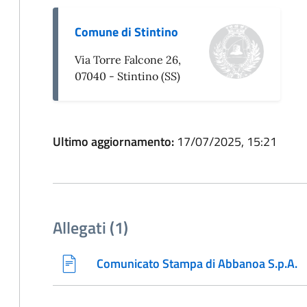
Comune di Stintino
Via Torre Falcone 26,
07040 - Stintino (SS)
Ultimo aggiornamento:
17/07/2025, 15:21
Allegati (1)
Comunicato Stampa di Abbanoa S.p.A.