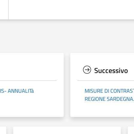
Successivo
IS- ANNUALITà
MISURE DI CONTRA
REGIONE SARDEGNA.