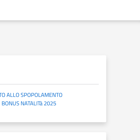
STO ALLO SPOPOLAMENTO
 BONUS NATALITà 2025