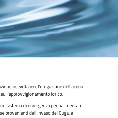
ione ricevuta ieri, l’erogazione dell’acqua
i sull’approvvigionamento idrico.
 un sistema di emergenza per rialimentare
rse provenienti dall’invaso del Cuga, a