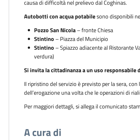
causa di difficoltà nel prelievo dal Coghinas.
Autobotti con acqua potabile
sono disponibili ne
Pozzo San Nicola
– fronte Chiesa
Stintino
– Piazza del Municipio
Stintino
– Spiazzo adiacente al Ristorante Va
verdura)
Si invita la cittadinanza a un uso responsabile 
Il ripristino del servizio è previsto per la sera, c
dell’erogazione una volta che le operazioni di ri
Per maggiori dettagli, si allega il comunicato st
A cura di