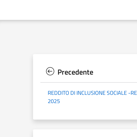
Precedente
REDDITO DI INCLUSIONE SOCIALE -RE
2025