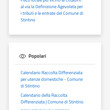
al via la Definizione Agevolata per
i tributi e le entrate del Comune di
Stintino
Popolari
Calendario Raccolta Differenziata
per utenze domestiche - Comune
di Stintino
Calendario della Raccolta
Differenziata | Comune di Stintino