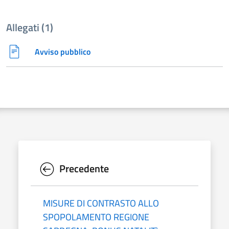
Allegati (1)
Avviso pubblico
Precedente
MISURE DI CONTRASTO ALLO
SPOPOLAMENTO REGIONE