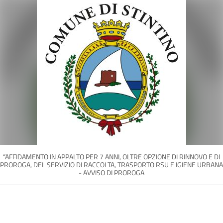
“AFFIDAMENTO IN APPALTO PER 7 ANNI, OLTRE OPZIONE DI RINNOVO E DI
PROROGA, DEL SERVIZIO DI RACCOLTA, TRASPORTO RSU E IGIENE URBANA
- AVVISO DI PROROGA