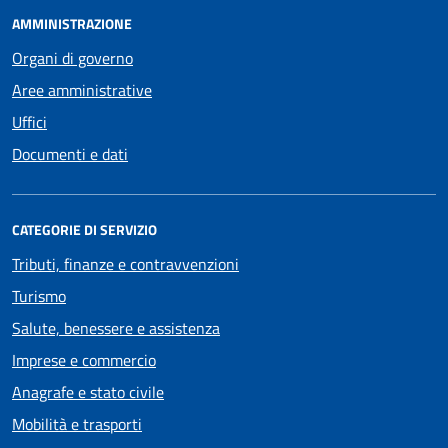
AMMINISTRAZIONE
Organi di governo
Aree amministrative
Uffici
Documenti e dati
CATEGORIE DI SERVIZIO
Tributi, finanze e contravvenzioni
Turismo
Salute, benessere e assistenza
Imprese e commercio
Anagrafe e stato civile
Mobilità e trasporti