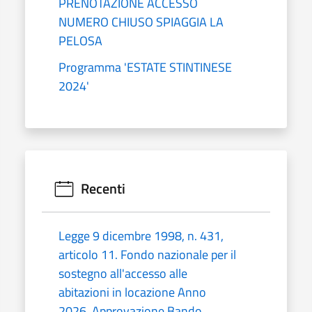
PRENOTAZIONE ACCESSO
NUMERO CHIUSO SPIAGGIA LA
PELOSA
Programma 'ESTATE STINTINESE
2024'
Recenti
Legge 9 dicembre 1998, n. 431,
articolo 11. Fondo nazionale per il
sostegno all'accesso alle
abitazioni in locazione Anno
2026. Approvazione Bando