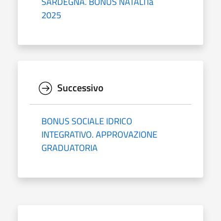
SARDEGNA. BONUS NATALITà
2025
Successivo
BONUS SOCIALE IDRICO
INTEGRATIVO. APPROVAZIONE
GRADUATORIA