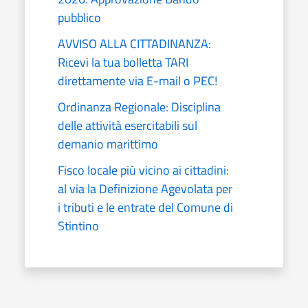
pubblico
AVVISO ALLA CITTADINANZA:
Ricevi la tua bolletta TARI
direttamente via E-mail o PEC!
Ordinanza Regionale: Disciplina
delle attività esercitabili sul
demanio marittimo
Fisco locale più vicino ai cittadini:
al via la Definizione Agevolata per
i tributi e le entrate del Comune di
Stintino