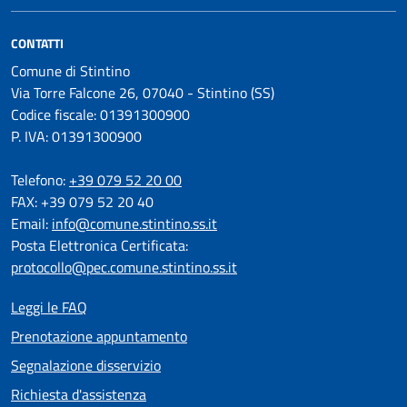
CONTATTI
Comune di Stintino
Via Torre Falcone 26, 07040 - Stintino (SS)
Codice fiscale: 01391300900
P. IVA: 01391300900
Telefono:
+39 079 52 20 00
FAX: +39 079 52 20 40
Email:
info@comune.stintino.ss.it
Posta Elettronica Certificata:
protocollo@pec.comune.stintino.ss.it
Leggi le FAQ
Prenotazione appuntamento
Segnalazione disservizio
Richiesta d'assistenza