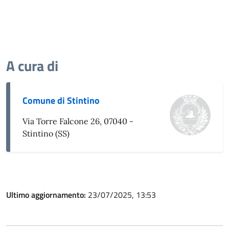
A cura di
Comune di Stintino
Via Torre Falcone 26, 07040 -
Stintino (SS)
Ultimo aggiornamento:
23/07/2025, 13:53