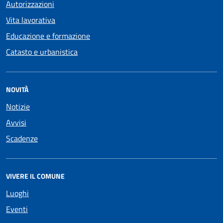
Autorizzazioni
Vita lavorativa
Educazione e formazione
Catasto e urbanistica
NOVITÀ
Notizie
Avvisi
Scadenze
VIVERE IL COMUNE
Luoghi
Eventi