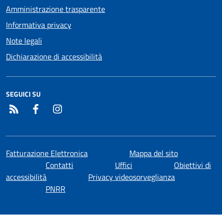
Amministrazione trasparente
Informativa privacy
Note legali
Dichiarazione di accessibilità
SEGUICI SU
RSS
Facebook
Instagram
Fatturazione Elettronica
Mappa del sito
Contatti
Uffici
Obiettivi di
accessibilità
Privacy videosorveglianza
PNRR