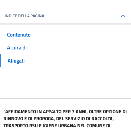
INDICE DELLA PAGINA
Contenuto
A cura di
Allegati
“AFFIDAMENTO IN APPALTO PER 7 ANNI, OLTRE OPZIONE DI
RINNOVO E DI PROROGA, DEL SERVIZIO DI RACCOLTA,
TRASPORTO RSU E IGIENE URBANA NEL COMUNE DI