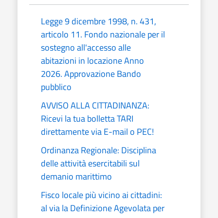
Legge 9 dicembre 1998, n. 431,
articolo 11. Fondo nazionale per il
sostegno all'accesso alle
abitazioni in locazione Anno
2026. Approvazione Bando
pubblico
AVVISO ALLA CITTADINANZA:
Ricevi la tua bolletta TARI
direttamente via E-mail o PEC!
Ordinanza Regionale: Disciplina
delle attività esercitabili sul
demanio marittimo
Fisco locale più vicino ai cittadini:
al via la Definizione Agevolata per