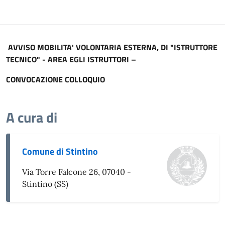
AVVISO MOBILITA' VOLONTARIA ESTERNA, DI "ISTRUTTORE
TECNICO" - AREA EGLI ISTRUTTORI –
CONVOCAZIONE COLLOQUIO
A cura di
Comune di Stintino
Via Torre Falcone 26, 07040 -
Stintino (SS)