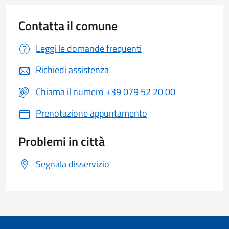
Contatta il comune
Leggi le domande frequenti
Richiedi assistenza
Chiama il numero +39 079 52 20 00
Prenotazione appuntamento
Problemi in città
Segnala disservizio