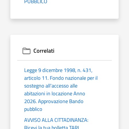
PUBBLICO
Correlati
Legge 9 dicembre 1998, n. 431,
articolo 11. Fondo nazionale per il
sostegno all'accesso alle
abitazioni in locazione Anno
2026. Approvazione Bando
pubblico
AVVISO ALLA CITTADINANZA:
Ricevi la tua bolletta TARI