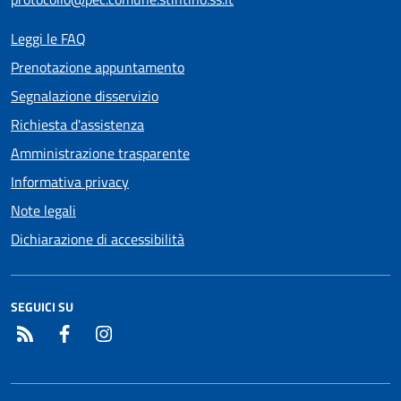
Leggi le FAQ
Prenotazione appuntamento
Segnalazione disservizio
Richiesta d'assistenza
Amministrazione trasparente
Informativa privacy
Note legali
Dichiarazione di accessibilità
SEGUICI SU
RSS
Facebook
Instagram