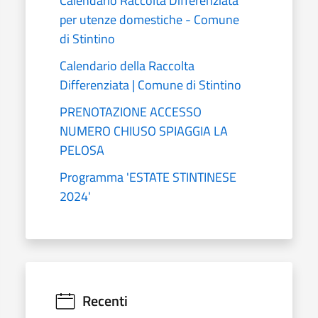
Calendario Raccolta Differenziata
per utenze domestiche - Comune
di Stintino
Calendario della Raccolta
Differenziata | Comune di Stintino
PRENOTAZIONE ACCESSO
NUMERO CHIUSO SPIAGGIA LA
PELOSA
Programma 'ESTATE STINTINESE
2024'
Recenti