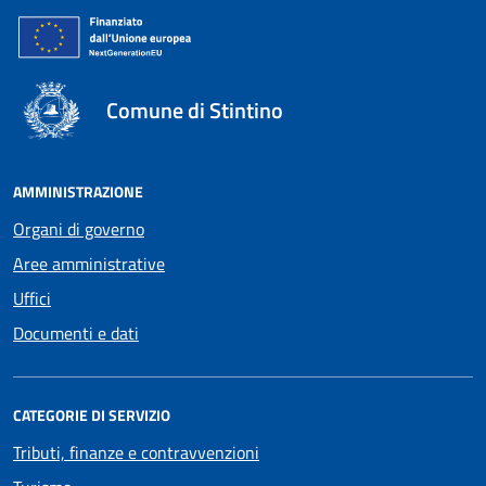
Comune di Stintino
AMMINISTRAZIONE
Organi di governo
Aree amministrative
Uffici
Documenti e dati
CATEGORIE DI SERVIZIO
Tributi, finanze e contravvenzioni