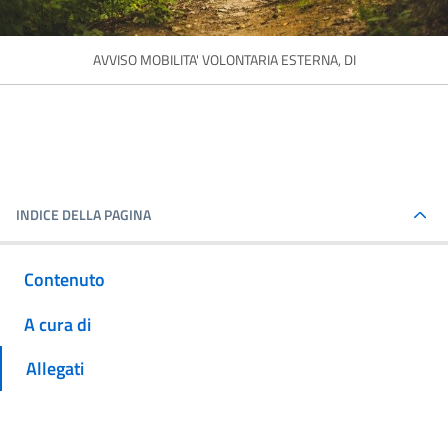
AVVISO MOBILITA' VOLONTARIA ESTERNA, DI
INDICE DELLA PAGINA
Contenuto
A cura di
Allegati