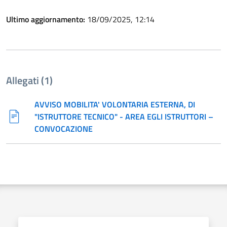
Ultimo aggiornamento:
18/09/2025, 12:14
Allegati (1)
AVVISO MOBILITA' VOLONTARIA ESTERNA, DI
"ISTRUTTORE TECNICO" - AREA EGLI ISTRUTTORI –
CONVOCAZIONE