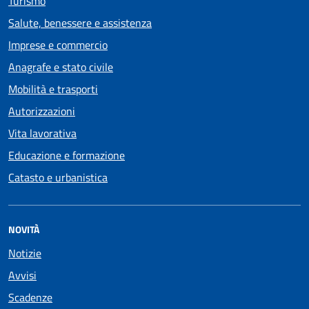
Turismo
Salute, benessere e assistenza
Imprese e commercio
Anagrafe e stato civile
Mobilità e trasporti
Autorizzazioni
Vita lavorativa
Educazione e formazione
Catasto e urbanistica
NOVITÀ
Notizie
Avvisi
Scadenze