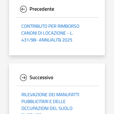
Precedente
CONTRIBUTO PER RIMBORSO
CANONI DI LOCAZIONE - L.
431/98- ANNUALITà 2025
Successivo
RILEVAZIONE DEI MANUFATTI
PUBBLICITARI E DELLE
OCCUPAZIONI DEL SUOLO