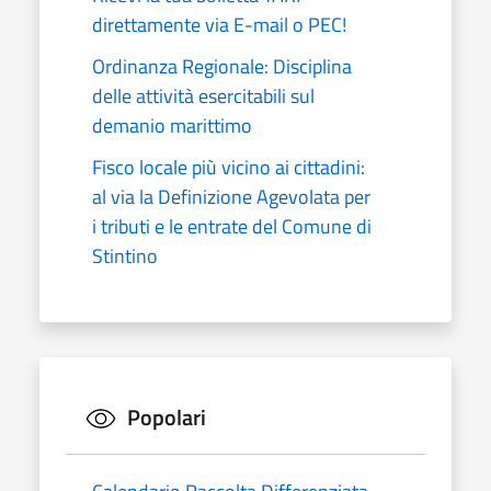
direttamente via E-mail o PEC!
Ordinanza Regionale: Disciplina
delle attività esercitabili sul
demanio marittimo
Fisco locale più vicino ai cittadini:
al via la Definizione Agevolata per
i tributi e le entrate del Comune di
Stintino
Popolari