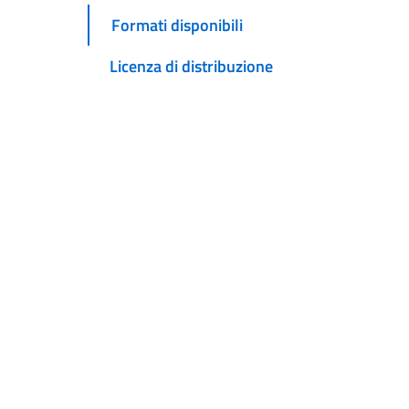
Formati disponibili
Licenza di distribuzione