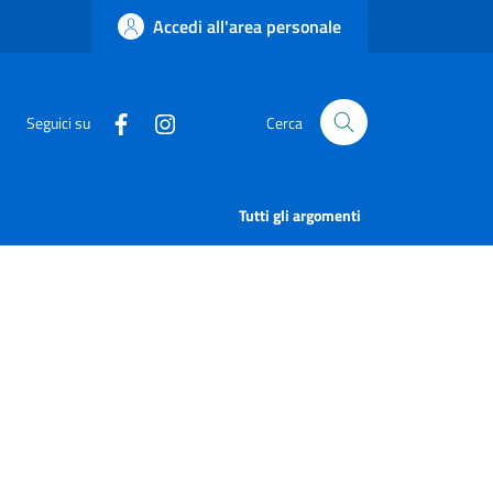
Accedi all'area personale
Seguici su
Cerca
Tutti gli argomenti