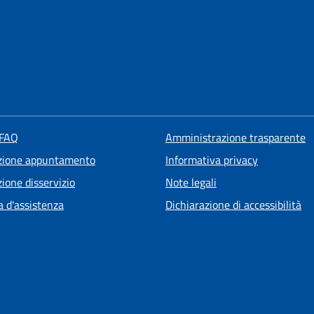
 FAQ
Amministrazione trasparente
zione appuntamento
Informativa privacy
ione disservizio
Note legali
a d'assistenza
Dichiarazione di accessibilità