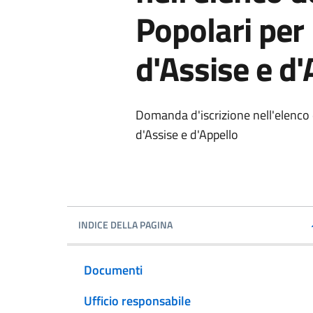
Popolari per 
d'Assise e d'
Domanda d'iscrizione nell'elenco d
d'Assise e d'Appello
INDICE DELLA PAGINA
Documenti
Ufficio responsabile