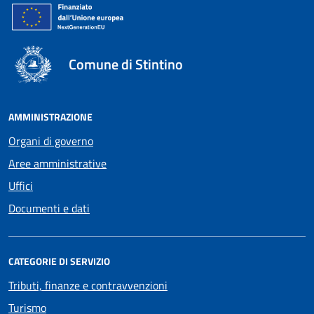
Comune di Stintino
AMMINISTRAZIONE
Organi di governo
Aree amministrative
Uffici
Documenti e dati
CATEGORIE DI SERVIZIO
Tributi, finanze e contravvenzioni
Turismo