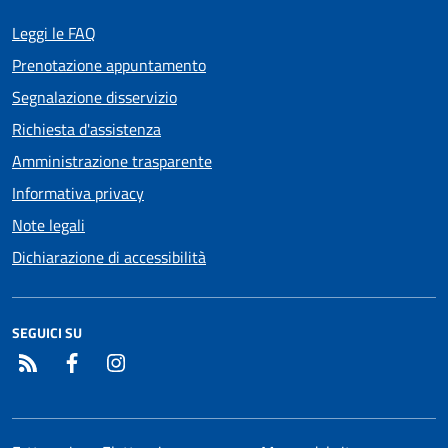
Leggi le FAQ
Prenotazione appuntamento
Segnalazione disservizio
Richiesta d'assistenza
Amministrazione trasparente
Informativa privacy
Note legali
Dichiarazione di accessibilità
SEGUICI SU
RSS
Facebook
Instagram