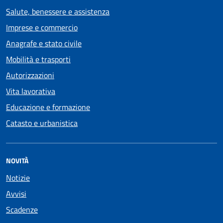
Salute, benessere e assistenza
Imprese e commercio
Anagrafe e stato civile
Mobilità e trasporti
Autorizzazioni
Vita lavorativa
Educazione e formazione
Catasto e urbanistica
NOVITÀ
Notizie
Avvisi
Scadenze