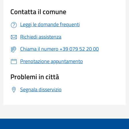
Contatta il comune
Leggi le domande frequenti
Richiedi assistenza
Chiama il numero +39 079 52 20 00
Prenotazione appuntamento
Problemi in città
Segnala disservizio