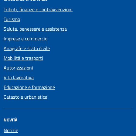
Tributi, finanze e contravvenzioni
Turismo
Salute, benessere e assistenza
Imprese e commercio
Anagrafe e stato civile
Mobilità e trasporti
Autorizzazioni
Vita lavorativa
Educazione e formazione
Catasto e urbanistica
NOVITÀ
Notizie