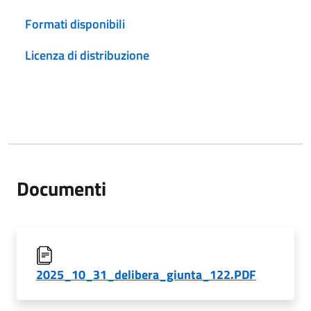
Formati disponibili
Licenza di distribuzione
Documenti
2025_10_31_delibera_giunta_122.PDF