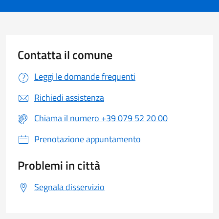
Contatta il comune
Leggi le domande frequenti
Richiedi assistenza
Chiama il numero +39 079 52 20 00
Prenotazione appuntamento
Problemi in città
Segnala disservizio