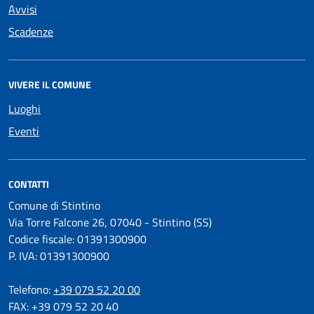
Avvisi
Scadenze
VIVERE IL COMUNE
Luoghi
Eventi
CONTATTI
Comune di Stintino
Via Torre Falcone 26, 07040 - Stintino (SS)
Codice fiscale: 01391300900
P. IVA: 01391300900
Telefono:
+39 079 52 20 00
FAX: +39 079 52 20 40