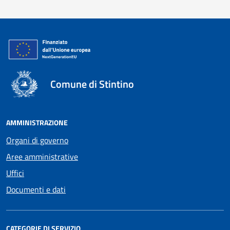
Comune di Stintino
AMMINISTRAZIONE
Organi di governo
Aree amministrative
Uffici
Documenti e dati
CATEGORIE DI SERVIZIO