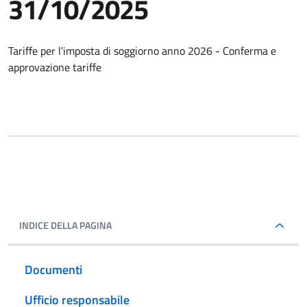
31/10/2025
Tariffe per l'imposta di soggiorno anno 2026 - Conferma e
approvazione tariffe
INDICE DELLA PAGINA
Documenti
Ufficio responsabile