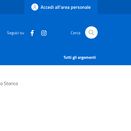
Accedi all'area personale
Seguici su
Cerca
Tutti gli argomenti
 o Storico