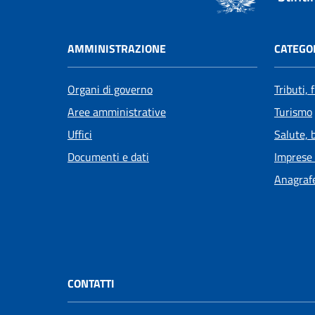
AMMINISTRAZIONE
CATEGOR
Organi di governo
Tributi,
Aree amministrative
Turismo
Uffici
Salute, 
Documenti e dati
Imprese
Anagrafe
CONTATTI