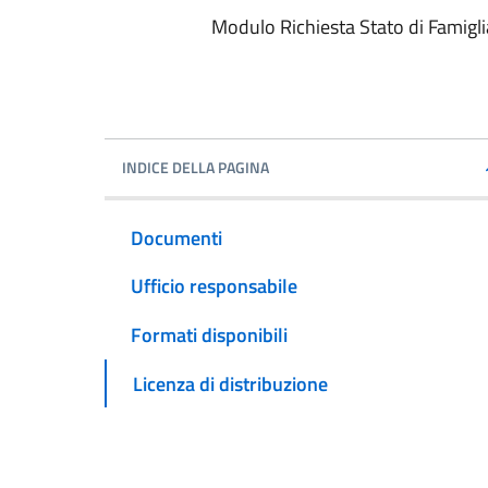
Modulo Richiesta Stato di Famiglia
INDICE DELLA PAGINA
Documenti
Ufficio responsabile
Formati disponibili
Licenza di distribuzione