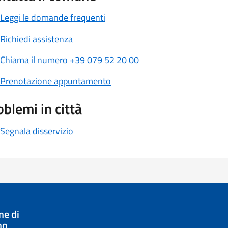
Leggi le domande frequenti
Richiedi assistenza
Chiama il numero +39 079 52 20 00
Prenotazione appuntamento
oblemi in città
Segnala disservizio
e di
no