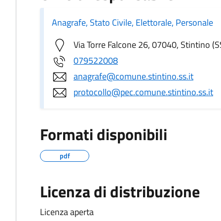
Anagrafe, Stato Civile, Elettorale, Personale
Via Torre Falcone 26, 07040, Stintino (S
079522008
anagrafe@comune.stintino.ss.it
protocollo@pec.comune.stintino.ss.it
Formati disponibili
pdf
Licenza di distribuzione
Licenza aperta