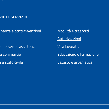
IE DI SERVIZIO
 finanze e contravvenzioni
Mobilità e trasporti
Autorizzazioni
benessere e assistenza
Vita lavorativa
 e commercio
Educazione e formazione
 e stato civile
Catasto e urbanistica