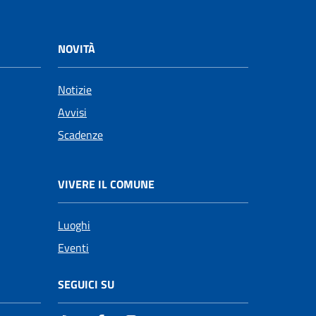
NOVITÀ
Notizie
Avvisi
Scadenze
VIVERE IL COMUNE
Luoghi
Eventi
SEGUICI SU