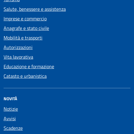
Salute, benessere e assistenza
Imprese e commercio
Anagrafe e stato civile
Mobilità e trasporti
Autorizzazioni
Vita lavorativa
Educazione e formazione
Catasto e urbanistica
NOVITÀ
Notizie
Avvisi
Scadenze