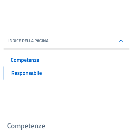
INDICE DELLA PAGINA
Competenze
Responsabile
Competenze