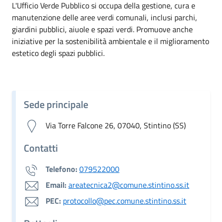
L'Ufficio Verde Pubblico si occupa della gestione, cura e
manutenzione delle aree verdi comunali, inclusi parchi,
giardini pubblici, aiuole e spazi verdi. Promuove anche
iniziative per la sostenibilità ambientale e il miglioramento
estetico degli spazi pubblici.
Sede principale
Via Torre Falcone 26, 07040, Stintino (SS)
Contatti
Telefono:
079522000
Email:
areatecnica2@comune.stintino.ss.it
PEC:
protocollo@pec.comune.stintino.ss.it