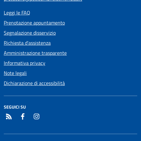
Leggi le FAQ
Prenotazione appuntamento
Segnalazione disservizio
Richiesta d'assistenza
Amministrazione trasparente
Informativa privacy
Note legali
Dichiarazione di accessibilità
SEGUICI SU
RSS
Facebook
Instagram