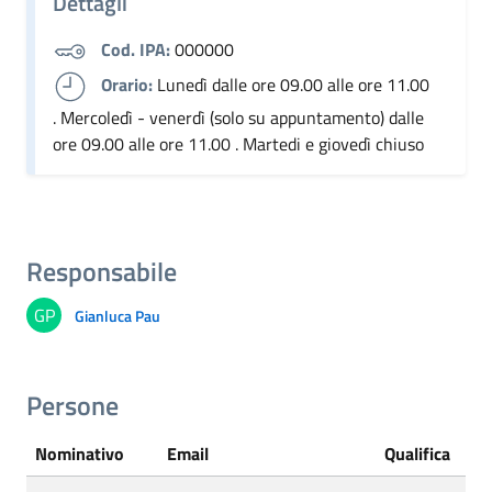
Dettagli
Cod. IPA:
000000
Orario:
Lunedì dalle ore 09.00 alle ore 11.00
. Mercoledì - venerdì (solo su appuntamento) dalle
ore 09.00 alle ore 11.00 . Martedi e giovedì chiuso
Responsabile
GP
Gianluca Pau
Persone
Nominativo
Email
Qualifica