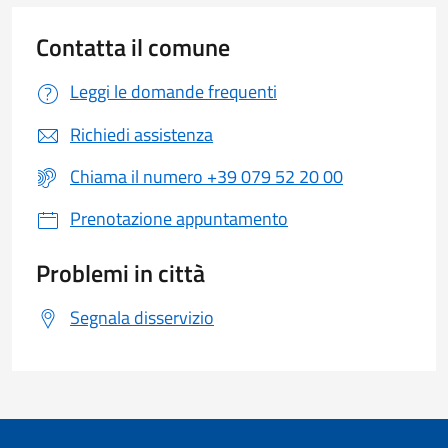
Contatta il comune
Leggi le domande frequenti
Richiedi assistenza
Chiama il numero +39 079 52 20 00
Prenotazione appuntamento
Problemi in città
Segnala disservizio