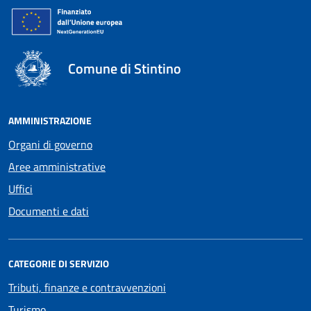
Comune di Stintino
AMMINISTRAZIONE
Organi di governo
Aree amministrative
Uffici
Documenti e dati
CATEGORIE DI SERVIZIO
Tributi, finanze e contravvenzioni
Turismo