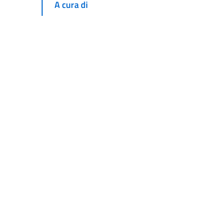
A cura di