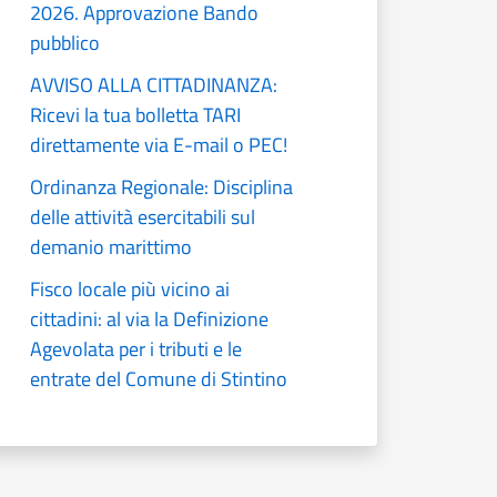
2026. Approvazione Bando
pubblico
AVVISO ALLA CITTADINANZA:
Ricevi la tua bolletta TARI
direttamente via E-mail o PEC!
Ordinanza Regionale: Disciplina
delle attività esercitabili sul
demanio marittimo
Fisco locale più vicino ai
cittadini: al via la Definizione
Agevolata per i tributi e le
entrate del Comune di Stintino