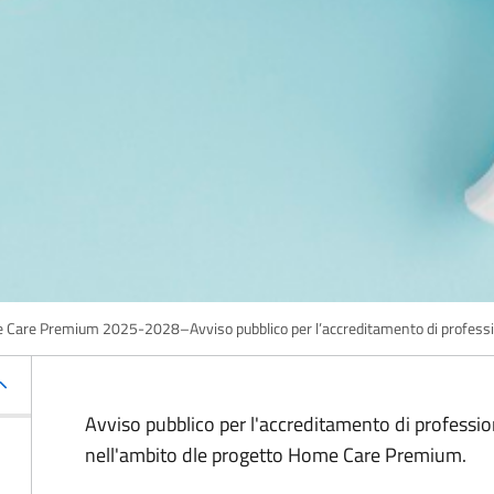
Care Premium 2025-2028–Avviso pubblico per l’accreditamento di professi
Avviso pubblico per l'accreditamento di profession
nell'ambito dle progetto Home Care Premium.