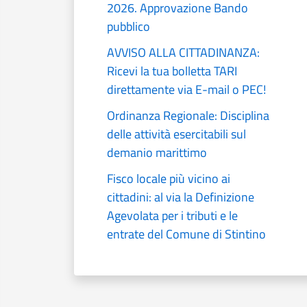
2026. Approvazione Bando
pubblico
AVVISO ALLA CITTADINANZA:
Ricevi la tua bolletta TARI
direttamente via E-mail o PEC!
Ordinanza Regionale: Disciplina
delle attività esercitabili sul
demanio marittimo
Fisco locale più vicino ai
cittadini: al via la Definizione
Agevolata per i tributi e le
entrate del Comune di Stintino