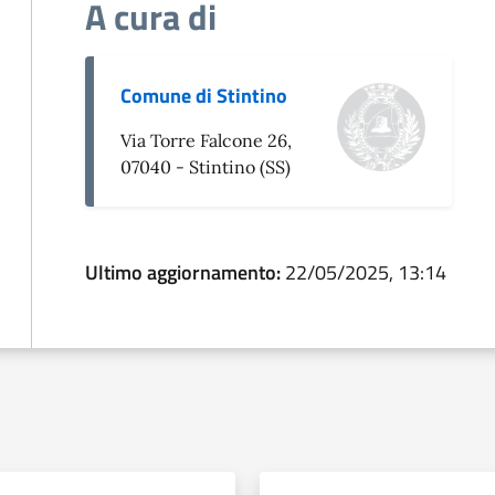
A cura di
Comune di Stintino
Via Torre Falcone 26,
07040 - Stintino (SS)
Ultimo aggiornamento:
22/05/2025, 13:14