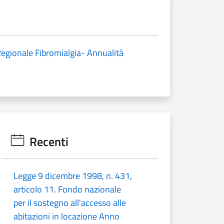
egionale Fibromialgia- Annualità
Recenti
Legge 9 dicembre 1998, n. 431,
articolo 11. Fondo nazionale
per il sostegno all'accesso alle
abitazioni in locazione Anno