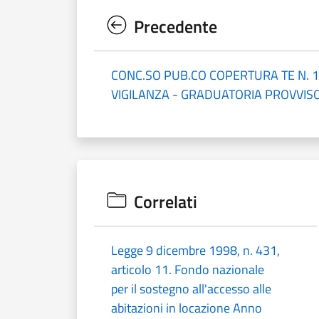
Precedente
CONC.SO PUB.CO COPERTURA TE N. 1 
VIGILANZA - GRADUATORIA PROVVIS
Correlati
Legge 9 dicembre 1998, n. 431,
articolo 11. Fondo nazionale
per il sostegno all'accesso alle
abitazioni in locazione Anno