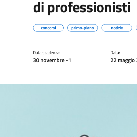
di professionisti
concorsi
primo-piano
notizie
Data scadenza:
Data:
30 novembre -1
22 maggio