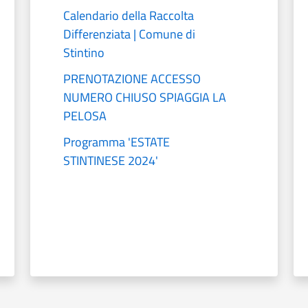
Calendario della Raccolta
Differenziata | Comune di
Stintino
PRENOTAZIONE ACCESSO
NUMERO CHIUSO SPIAGGIA LA
PELOSA
Programma 'ESTATE
STINTINESE 2024'