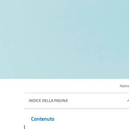
Home 
INDICE DELLA PAGINA
Contenuto