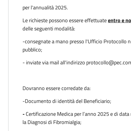
per l'annualità 2025.
Le richieste possono essere effettuate
entro e no
delle seguenti modalità:
-consegnate a mano presso l'Ufficio Protocollo nel
pubblico;
- inviate via mail all'indirizzo protocollo@pec.com
Dovranno essere corredate da:
-Documento di identità del Beneficiario;
-
Certificazione Medica per l’anno 2025 e di data
la Diagnosi di Fibromialgia;