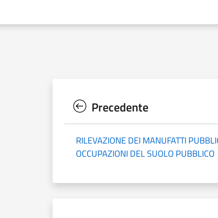
Precedente
RILEVAZIONE DEI MANUFATTI PUBBLIC
OCCUPAZIONI DEL SUOLO PUBBLICO