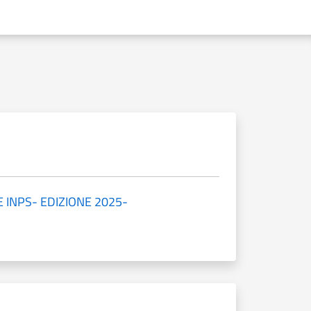
E INPS- EDIZIONE 2025-