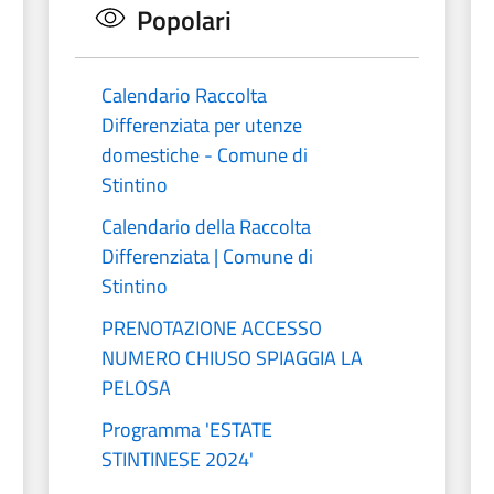
Popolari
Calendario Raccolta
Differenziata per utenze
domestiche - Comune di
Stintino
Calendario della Raccolta
Differenziata | Comune di
Stintino
PRENOTAZIONE ACCESSO
NUMERO CHIUSO SPIAGGIA LA
PELOSA
Programma 'ESTATE
STINTINESE 2024'