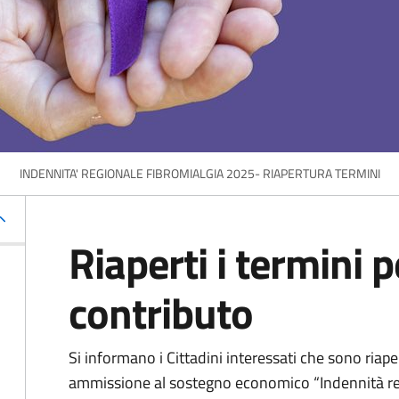
INDENNITA' REGIONALE FIBROMIALGIA 2025- RIAPERTURA TERMINI
Riaperti i termini 
contributo
Si informano i Cittadini interessati che sono riaper
ammissione al sostegno economico “Indennità reg