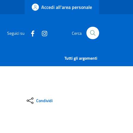
Accedi all'area personale
Seguici su
Cerca
Tutti gli argomenti
Condividi