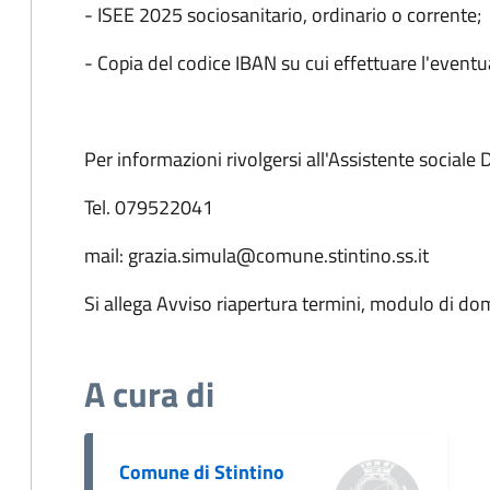
- ISEE 2025 sociosanitario, ordinario o corrente;
- Copia del codice IBAN su cui effettuare l'eventu
Per informazioni rivolgersi all'Assistente sociale 
Tel. 079522041
mail: grazia.simula@comune.stintino.ss.it
Si allega Avviso riapertura termini, modulo di d
A cura di
Comune di Stintino