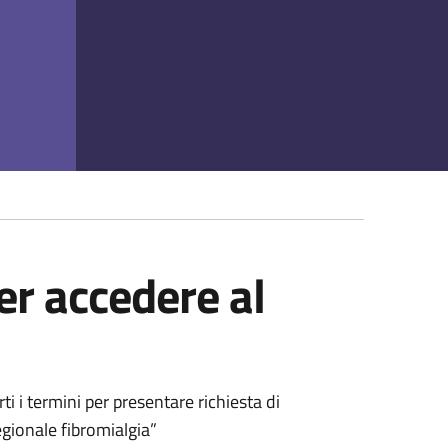
per accedere al
ti i termini per presentare richiesta di
ionale fibromialgia”