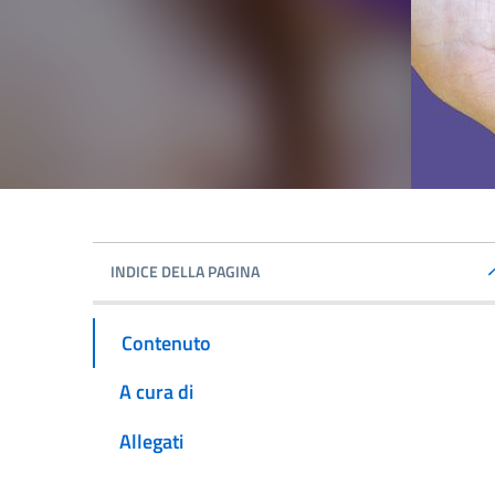
INDICE DELLA PAGINA
Contenuto
A cura di
Allegati