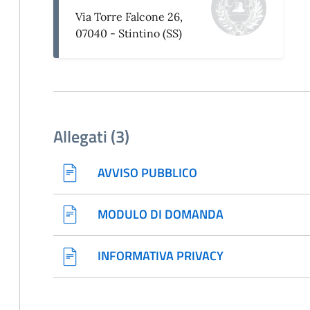
Via Torre Falcone 26,
07040 - Stintino (SS)
Allegati (3)
AVVISO PUBBLICO
MODULO DI DOMANDA
INFORMATIVA PRIVACY