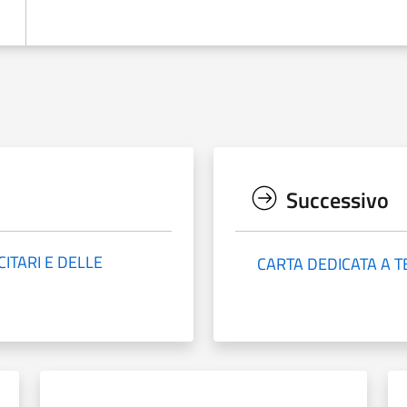
Successivo
ITARI E DELLE
CARTA DEDICATA A T