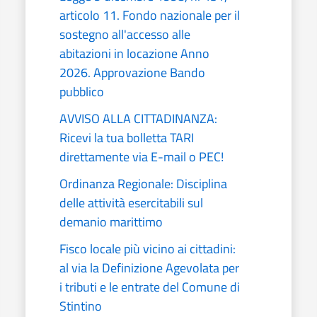
articolo 11. Fondo nazionale per il
sostegno all'accesso alle
abitazioni in locazione Anno
2026. Approvazione Bando
pubblico
AVVISO ALLA CITTADINANZA:
Ricevi la tua bolletta TARI
direttamente via E-mail o PEC!
Ordinanza Regionale: Disciplina
delle attività esercitabili sul
demanio marittimo
Fisco locale più vicino ai cittadini:
al via la Definizione Agevolata per
i tributi e le entrate del Comune di
Stintino