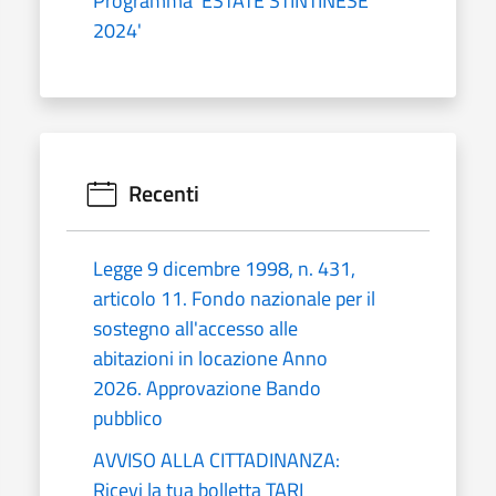
Programma 'ESTATE STINTINESE
2024'
Recenti
Legge 9 dicembre 1998, n. 431,
articolo 11. Fondo nazionale per il
sostegno all'accesso alle
abitazioni in locazione Anno
2026. Approvazione Bando
pubblico
AVVISO ALLA CITTADINANZA:
Ricevi la tua bolletta TARI