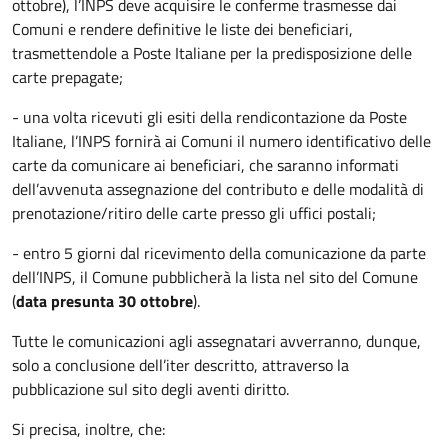
ottobre), l’INPS deve acquisire le conferme trasmesse dai
Comuni e rendere definitive le liste dei beneficiari,
trasmettendole a Poste Italiane per la predisposizione delle
carte prepagate;
- una volta ricevuti gli esiti della rendicontazione da Poste
Italiane, l’INPS fornirà ai Comuni il numero identificativo delle
carte da comunicare ai beneficiari, che saranno informati
dell’avvenuta assegnazione del contributo e delle modalità di
prenotazione/ritiro delle carte presso gli uffici postali;
- entro 5 giorni dal ricevimento della comunicazione da parte
dell’INPS, il Comune pubblicherà la lista nel sito del Comune
(
data presunta 30 ottobre
).
Tutte le comunicazioni agli assegnatari avverranno, dunque,
solo a conclusione dell’iter descritto, attraverso la
pubblicazione sul sito degli aventi diritto.
Si precisa, inoltre, che: