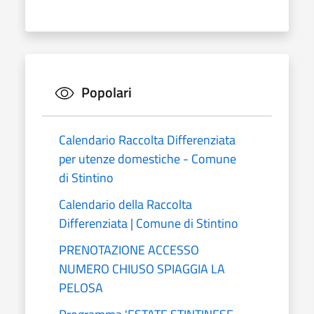
Popolari
Calendario Raccolta Differenziata
per utenze domestiche - Comune
di Stintino
Calendario della Raccolta
Differenziata | Comune di Stintino
PRENOTAZIONE ACCESSO
NUMERO CHIUSO SPIAGGIA LA
PELOSA