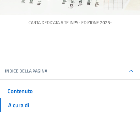
CARTA DEDICATA A TE INPS- EDIZIONE 2025-
INDICE DELLA PAGINA
Contenuto
A cura di