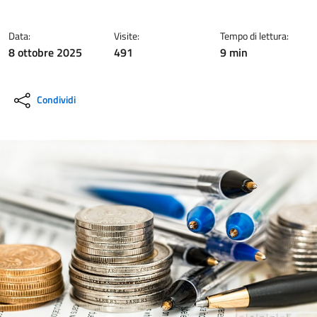
Data:
Visite:
Tempo di lettura:
8 ottobre 2025
491
9 min
Condividi