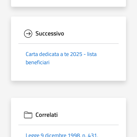
Successivo
Carta dedicata a te 2025 - lista
beneficiari
Correlati
Legge 9 dicembre 1998, n. 431,