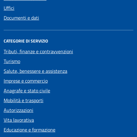
Uffici
Documenti e dati
CATEGORIE DI SERVIZIO
Tributi, finanze e contravvenzioni
Turismo
Salute, benessere e assistenza
Imprese e commercio
Anagrafe e stato civile
Mobilità e trasporti
Autorizzazioni
Vita lavorativa
Educazione e formazione