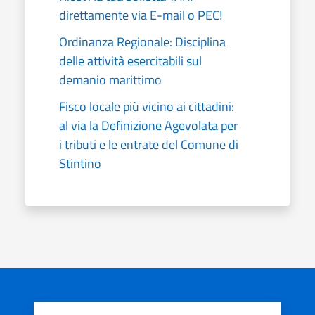
direttamente via E-mail o PEC!
Ordinanza Regionale: Disciplina
delle attività esercitabili sul
demanio marittimo
Fisco locale più vicino ai cittadini:
al via la Definizione Agevolata per
i tributi e le entrate del Comune di
Stintino