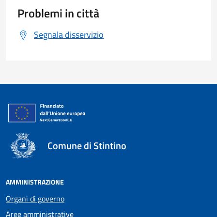
Problemi in città
Segnala disservizio
Comune di Stintino
AMMINISTRAZIONE
Organi di governo
Aree amministrative