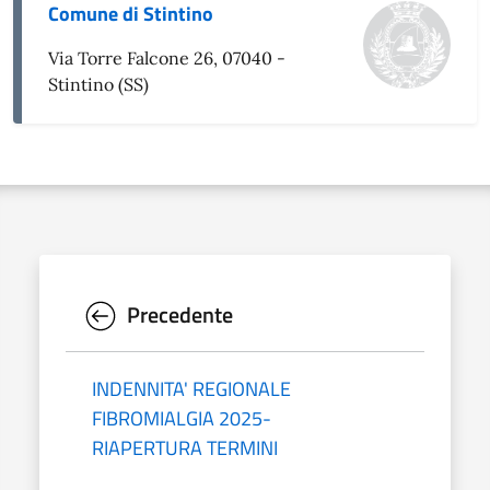
Comune di Stintino
Via Torre Falcone 26, 07040 -
Stintino (SS)
Precedente
INDENNITA' REGIONALE
FIBROMIALGIA 2025-
RIAPERTURA TERMINI