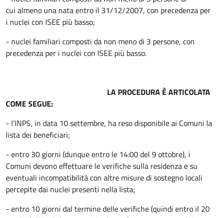
cui almeno una nata entro il 31/12/2007, con precedenza per
i nuclei con ISEE più basso;
- nuclei familiari composti da non meno di 3 persone, con
precedenza per i nuclei con ISEE più basso.
LA PROCEDURA È ARTICOLATA
COME SEGUE:
- l’INPS, in data 10 settembre, ha reso disponibile ai Comuni la
lista dei beneficiari;
- entro 30 giorni (dunque entro le 14:00 del 9 ottobre), i
Comuni devono effettuare le verifiche sulla residenza e su
eventuali incompatibilità con altre misure di sostegno locali
percepite dai nuclei presenti nella lista;
- entro 10 giorni dal termine delle verifiche (quindi entro il 20