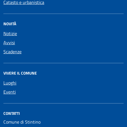
Catasto e urbanistica
NOVITÀ
Notizie
Avvisi
Scadenze
VIVERE IL COMUNE
Luoghi
Eventi
CONTATTI
Comune di Stintino