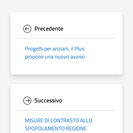
Precedente
Progetti per anziani, il Plus
propone una nuovo avviso
Successivo
MISURE DI CONTRASTO ALLO
SPOPOLAMENTO REGIONE