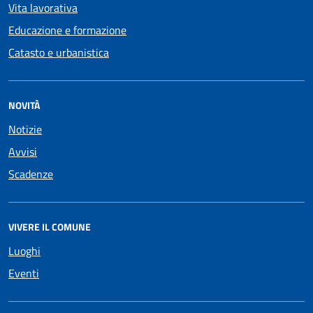
Vita lavorativa
Educazione e formazione
Catasto e urbanistica
NOVITÀ
Notizie
Avvisi
Scadenze
VIVERE IL COMUNE
Luoghi
Eventi