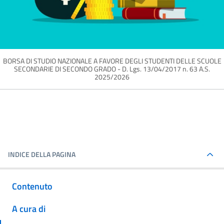
BORSA DI STUDIO NAZIONALE A FAVORE DEGLI STUDENTI DELLE SCUOLE
SECONDARIE DI SECONDO GRADO - D. Lgs. 13/04/2017 n. 63 A.S.
2025/2026
INDICE DELLA PAGINA
Contenuto
A cura di