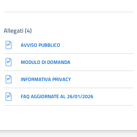
Allegati (4)
AVVISO PUBBLICO
MODULO DI DOMANDA
INFORMATIVA PRIVACY
FAQ AGGIORNATE AL 26/01/2026