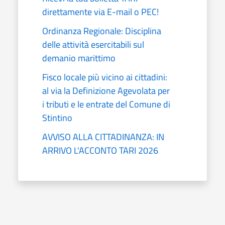
direttamente via E-mail o PEC!
Ordinanza Regionale: Disciplina
delle attività esercitabili sul
demanio marittimo
Fisco locale più vicino ai cittadini:
al via la Definizione Agevolata per
i tributi e le entrate del Comune di
Stintino
AVVISO ALLA CITTADINANZA: IN
ARRIVO L'ACCONTO TARI 2026