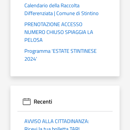
Calendario della Raccolta
Differenziata | Comune di Stintino
PRENOTAZIONE ACCESSO
NUMERO CHIUSO SPIAGGIA LA
PELOSA
Programma 'ESTATE STINTINESE
2024'
Recenti
AVVISO ALLA CITTADINANZA:
Ricevi la tua bolletta TARI