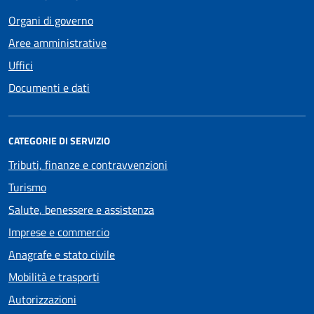
Organi di governo
Aree amministrative
Uffici
Documenti e dati
CATEGORIE DI SERVIZIO
Tributi, finanze e contravvenzioni
Turismo
Salute, benessere e assistenza
Imprese e commercio
Anagrafe e stato civile
Mobilità e trasporti
Autorizzazioni