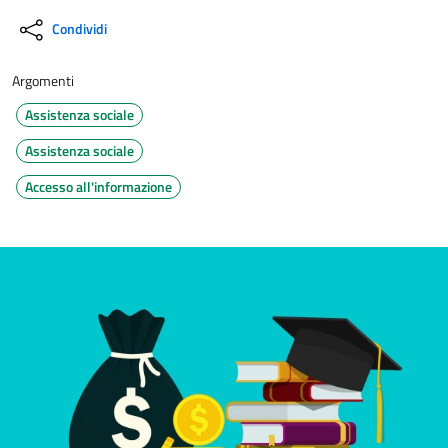
Condividi
Argomenti
Assistenza sociale
Assistenza sociale
Accesso all'informazione