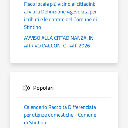
Fisco locale più vicino ai cittadini:
al via la Definizione Agevolata per
i tributi e le entrate del Comune di
Stintino
AVVISO ALLA CITTADINANZA: IN
ARRIVO L'ACCONTO TARI 2026
Popolari
Calendario Raccolta Differenziata
per utenze domestiche - Comune
di Stintino