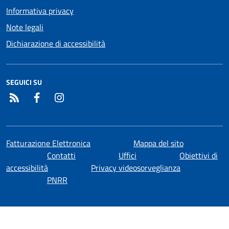
Informativa privacy
Note legali
Dichiarazione di accessibilità
SEGUICI SU
RSS
Facebook
Instagram
Fatturazione Elettronica
Mappa del sito
Contatti
Uffici
Obiettivi di
accessibilità
Privacy videosorveglianza
PNRR