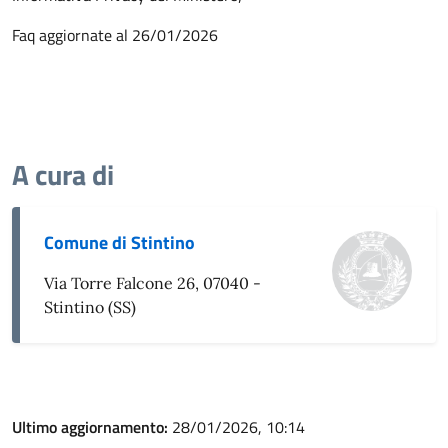
Faq aggiornate al 26/01/2026
A cura di
Comune di Stintino
Via Torre Falcone 26, 07040 -
Stintino (SS)
Ultimo aggiornamento:
28/01/2026, 10:14