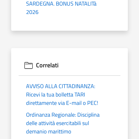
SARDEGNA. BONUS NATALITà
2026
Correlati
AVVISO ALLA CITTADINANZA:
Ricevi la tua bolletta TARI
direttamente via E-mail o PEC!
Ordinanza Regionale: Disciplina
delle attività esercitabili sul
demanio marittimo