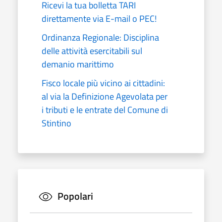
Ricevi la tua bolletta TARI
direttamente via E-mail o PEC!
Ordinanza Regionale: Disciplina
delle attività esercitabili sul
demanio marittimo
Fisco locale più vicino ai cittadini:
al via la Definizione Agevolata per
i tributi e le entrate del Comune di
Stintino
Popolari