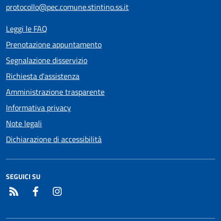
protocollo@pec.comune.stintino.ss.it
Leggi le FAQ
Prenotazione appuntamento
Segnalazione disservizio
Richiesta d'assistenza
Amministrazione trasparente
Informativa privacy
Note legali
Dichiarazione di accessibilità
SEGUICI SU
RSS
Facebook
Instagram