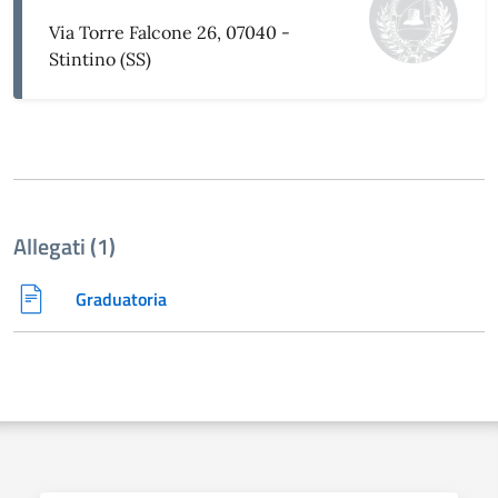
Via Torre Falcone 26, 07040 -
Stintino (SS)
Allegati (1)
Graduatoria