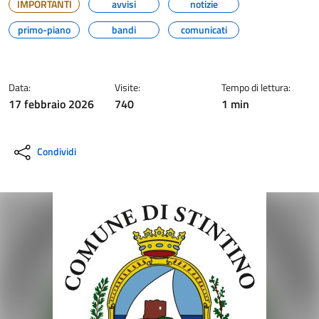
IMPORTANTI
avvisi
notizie
primo-piano
bandi
comunicati
Data:
Visite:
Tempo di lettura:
17 febbraio 2026
740
1 min
Condividi