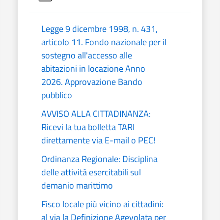
Legge 9 dicembre 1998, n. 431,
articolo 11. Fondo nazionale per il
sostegno all'accesso alle
abitazioni in locazione Anno
2026. Approvazione Bando
pubblico
AVVISO ALLA CITTADINANZA:
Ricevi la tua bolletta TARI
direttamente via E-mail o PEC!
Ordinanza Regionale: Disciplina
delle attività esercitabili sul
demanio marittimo
Fisco locale più vicino ai cittadini:
al via la Definizione Agevolata per