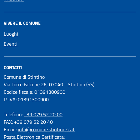
VIVERE IL COMUNE
Luoghi
Eventi
CONTATTI
Comune di Stintino
Via Torre Falcone 26, 07040 - Stintino (SS)
Codice fiscale: 01391300900
P. IVA: 01391300900
Telefono:
+39 079 52 20 00
FAX: +39 079 52 20 40
Email:
info@comune.stintino.ss.it
Posta Elettronica Certificata: