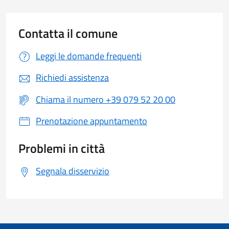
Contatta il comune
Leggi le domande frequenti
Richiedi assistenza
Chiama il numero +39 079 52 20 00
Prenotazione appuntamento
Problemi in città
Segnala disservizio