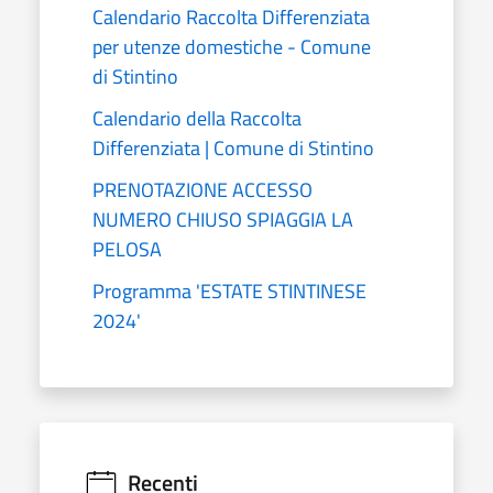
Calendario Raccolta Differenziata
per utenze domestiche - Comune
di Stintino
Calendario della Raccolta
Differenziata | Comune di Stintino
PRENOTAZIONE ACCESSO
NUMERO CHIUSO SPIAGGIA LA
PELOSA
Programma 'ESTATE STINTINESE
2024'
Recenti