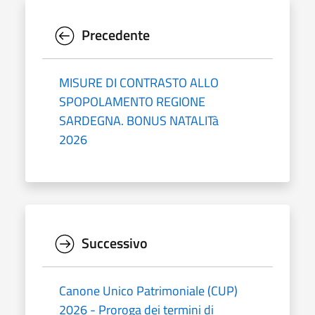
Precedente
MISURE DI CONTRASTO ALLO
SPOPOLAMENTO REGIONE
SARDEGNA. BONUS NATALITà
2026
Successivo
Canone Unico Patrimoniale (CUP)
2026 - Proroga dei termini di