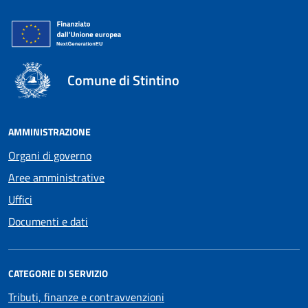
Comune di Stintino
AMMINISTRAZIONE
Organi di governo
Aree amministrative
Uffici
Documenti e dati
CATEGORIE DI SERVIZIO
Tributi, finanze e contravvenzioni