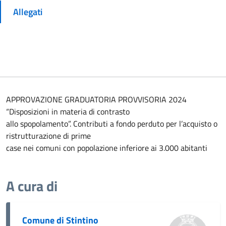
Allegati
APPROVAZIONE GRADUATORIA PROVVISORIA 2024
“Disposizioni in materia di contrasto
allo spopolamento”. Contributi a fondo perduto per l’acquisto o
ristrutturazione di prime
case nei comuni con popolazione inferiore ai 3.000 abitanti
A cura di
Comune di Stintino