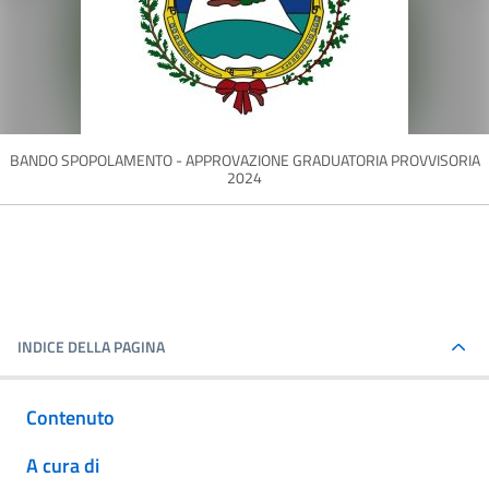
BANDO SPOPOLAMENTO - APPROVAZIONE GRADUATORIA PROVVISORIA
2024
INDICE DELLA PAGINA
Contenuto
A cura di