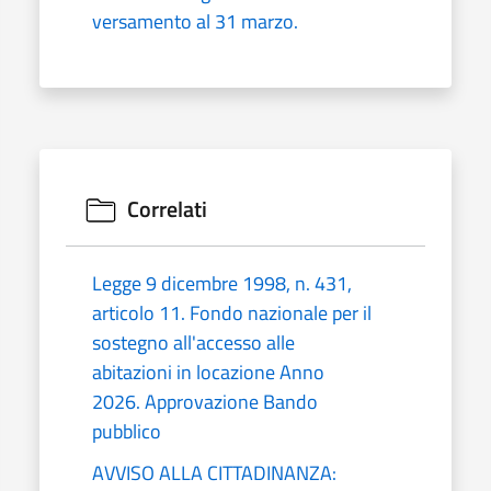
versamento al 31 marzo.
Correlati
Legge 9 dicembre 1998, n. 431,
articolo 11. Fondo nazionale per il
sostegno all'accesso alle
abitazioni in locazione Anno
2026. Approvazione Bando
pubblico
AVVISO ALLA CITTADINANZA: