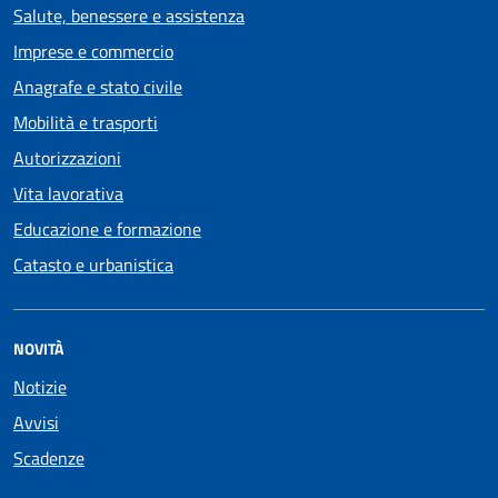
Salute, benessere e assistenza
Imprese e commercio
Anagrafe e stato civile
Mobilità e trasporti
Autorizzazioni
Vita lavorativa
Educazione e formazione
Catasto e urbanistica
NOVITÀ
Notizie
Avvisi
Scadenze