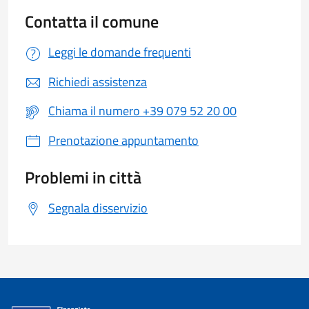
Contatta il comune
Leggi le domande frequenti
Richiedi assistenza
Chiama il numero +39 079 52 20 00
Prenotazione appuntamento
Problemi in città
Segnala disservizio