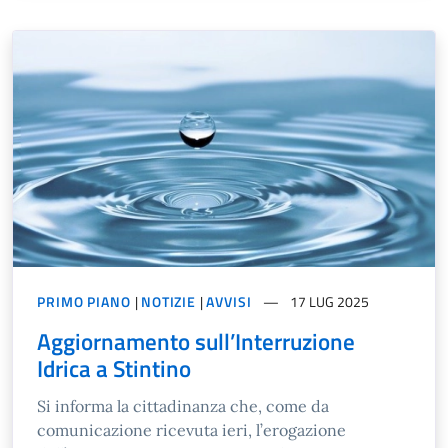
PRIMO PIANO
|
NOTIZIE
|
AVVISI
17 LUG 2025
Aggiornamento sull’Interruzione
Idrica a Stintino
Si informa la cittadinanza che, come da
comunicazione ricevuta ieri, l’erogazione