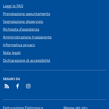
Leggi le FAQ
Prenotazione appuntamento
Segnalazione disservizio
Richiesta d'assistenza
Amministrazione trasparente
Informativa privacy
Note legali
Dichiarazione di accessibilità
SEGUICI SU
RSS
Facebook
Instagram
Fatturazione Elettronica
Mappa del sito