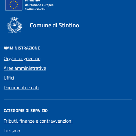
Comune di Stintino
AMMINISTRAZIONE
Organi di governo
Aree amministrative
Uffici
Documenti e dati
CATEGORIE DI SERVIZIO
Tributi, finanze e contravvenzioni
Turismo