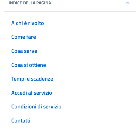
INDICE DELLA PAGINA
A chi è rivolto
Come fare
Cosa serve
Cosa si ottiene
Tempi e scadenze
Accedi al servizio
Condizioni di servizio
Contatti