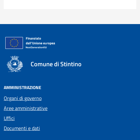
Comune di Stintino
AMMINISTRAZIONE
Organi di governo
Aree amministrative
Uffici
Documenti e dati