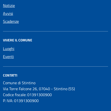
Notizie
Avvisi
Scadenze
VIVERE IL COMUNE
Luoghi
Eventi
CONTATTI
Comune di Stintino
Via Torre Falcone 26, 07040 - Stintino (SS)
Codice fiscale: 01391300900
P. IVA: 01391300900