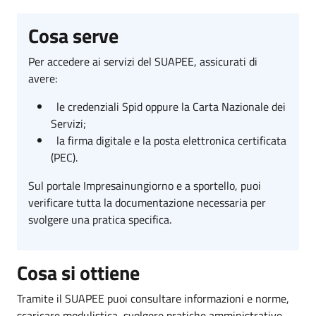
Cosa serve
Per accedere ai servizi del SUAPEE, assicurati di
avere:
le credenziali Spid oppure la Carta Nazionale dei
Servizi;
la firma digitale e la posta elettronica certificata
(PEC).
Sul portale Impresainungiorno e a sportello, puoi
verificare tutta la documentazione necessaria per
svolgere una pratica specifica.
Cosa si ottiene
Tramite il SUAPEE puoi consultare informazioni e norme,
scaricare modulistica, svolgere pratiche amministrative,