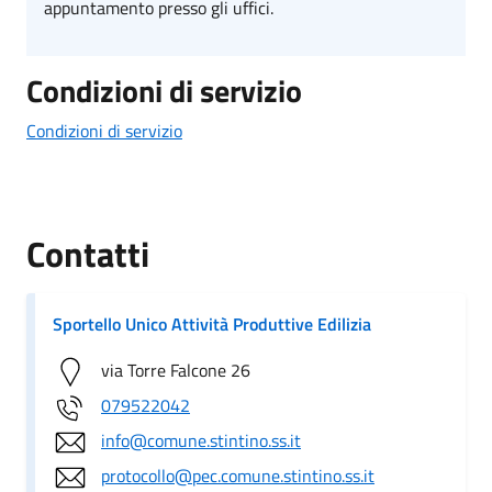
appuntamento presso gli uffici.
Condizioni di servizio
Condizioni di servizio
Contatti
Sportello Unico Attività Produttive Edilizia
via Torre Falcone 26
079522042
info@comune.stintino.ss.it
protocollo@pec.comune.stintino.ss.it