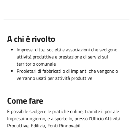
A chi è rivolto
Imprese, ditte, società e associazioni che svolgono
attività produttive e prestazione di servizi sul
territorio comunale
Propietari di fabbricati o di impianti che vengono o
verranno usati per attività produttive
Come fare
È possibile svolgere le pratiche online, tramite il portale
Impresainungiorno, e a sportello, presso l'Ufficio Attività
Produttive, Edilizia, Fonti Rinnovabili.