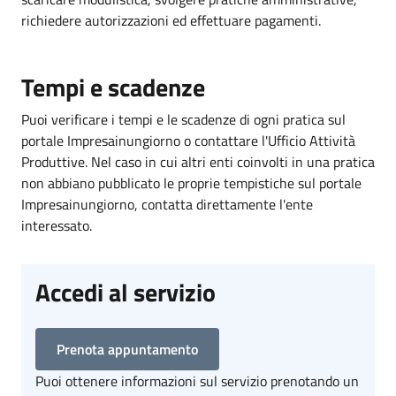
richiedere autorizzazioni ed effettuare pagamenti.
Tempi e scadenze
Puoi verificare i tempi e le scadenze di ogni pratica sul
portale Impresainungiorno o contattare l'Ufficio Attività
Produttive. Nel caso in cui altri enti coinvolti in una pratica
non abbiano pubblicato le proprie tempistiche sul portale
Impresainungiorno, contatta direttamente l'ente
interessato.
Accedi al servizio
Prenota appuntamento
Puoi ottenere informazioni sul servizio prenotando un