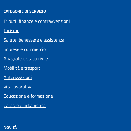
CATEGORIE DI SERVIZIO
Tributi, finanze e contravvenzioni
Turismo
Salute, benessere e assistenza
Imprese e commercio
Anagrafe e stato civile
Mobilità e trasporti
Autorizzazioni
Vita lavorativa
Educazione e formazione
Catasto e urbanistica
NOVITÀ