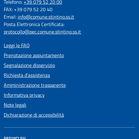
Telefono:
+39 079 52 20 00
FAX: +39 079 52 20 40
Email:
info@comune.stintino.ss.it
Posta Elettronica Certificata:
protocollo@pec.comune.stintino.ss.it
Leggi le FAQ
Prenotazione appuntamento
Segnalazione disservizio
Richiesta d'assistenza
Amministrazione trasparente
Informativa privacy
Note legali
Dichiarazione di accessibilità
SEGUICI SU