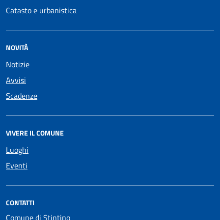
Catasto e urbanistica
NOVITÀ
Notizie
Avvisi
Scadenze
VIVERE IL COMUNE
Luoghi
Eventi
CONTATTI
Comune di Stintino