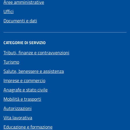
Aree amministrative
Uffici
Documenti e dati
CATEGORIE DI SERVIZIO
Tributi, finanze e contravvenzioni
Turismo
Salute, benessere e assistenza
Imprese e commercio
Anagrafe e stato civile
Mobilità e trasporti
Autorizzazioni
Vita lavorativa
Educazione e formazione