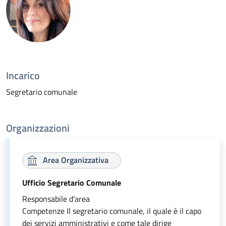
Incarico
Segretario comunale
Organizzazioni
Area Organizzativa
Ufficio Segretario Comunale
Responsabile d'area
Competenze Il segretario comunale, il quale è il capo
dei servizi amministrativi e come tale dirige