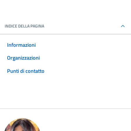
INDICE DELLA PAGINA
Informazioni
Organizzazioni
Punti di contatto