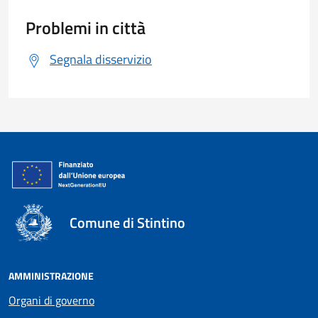
Problemi in città
Segnala disservizio
Comune di Stintino
AMMINISTRAZIONE
Organi di governo