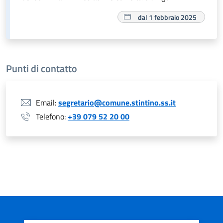
dal 1 febbraio 2025
Punti di contatto
Email:
segretario@comune.stintino.ss.it
Telefono:
+39 079 52 20 00