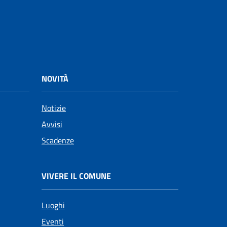
NOVITÀ
Notizie
Avvisi
Scadenze
VIVERE IL COMUNE
Luoghi
Eventi