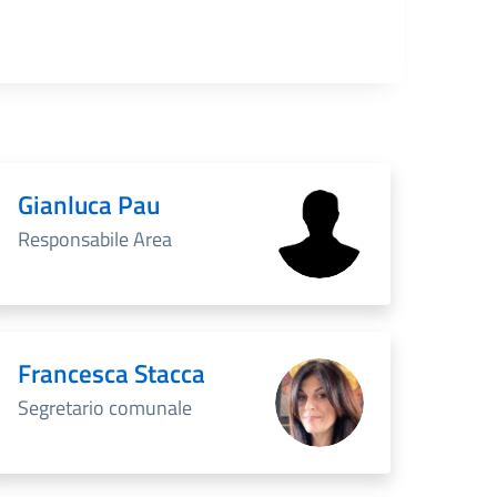
Gianluca Pau
Responsabile Area
Francesca Stacca
Segretario comunale