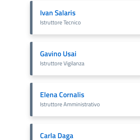
Ivan Salaris
Istruttore Tecnico
Gavino Usai
Istruttore Vigilanza
Elena Cornalis
Istruttore Amministrativo
Carla Daga