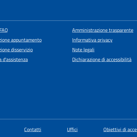
 FAQ
Amministrazione trasparente
zione appuntamento
Informativa privacy
ione disservizio
Note legali
a d'assistenza
Dichiarazione di accessibilità
Contatti
Uffici
Obiettivi di acce