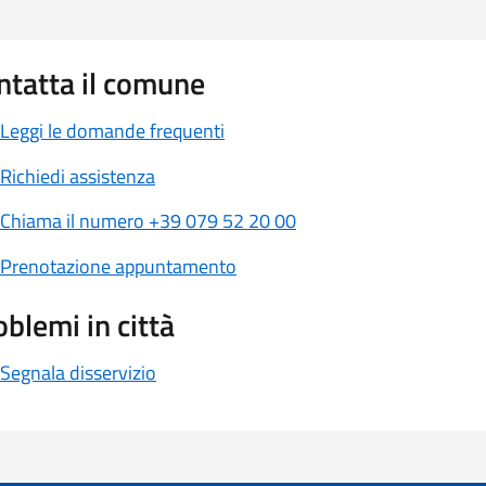
ntatta il comune
Leggi le domande frequenti
Richiedi assistenza
Chiama il numero +39 079 52 20 00
Prenotazione appuntamento
oblemi in città
Segnala disservizio