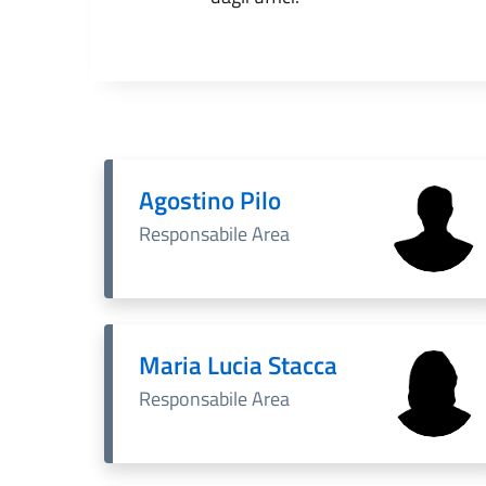
Agostino Pilo
Responsabile Area
Maria Lucia Stacca
Responsabile Area