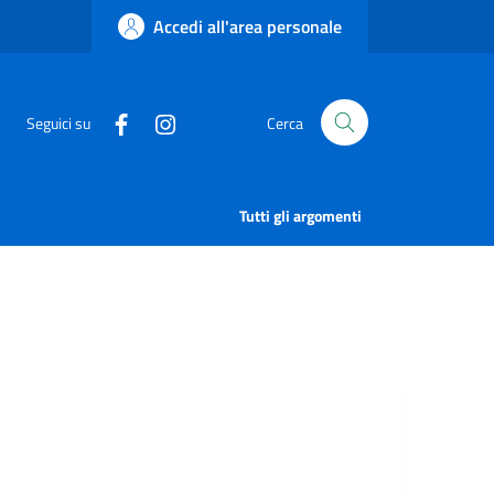
Accedi all'area personale
Seguici su
Cerca
Tutti gli argomenti