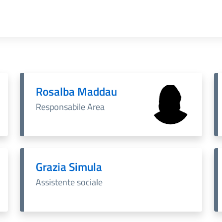
Rosalba Maddau
Responsabile Area
Grazia Simula
Assistente sociale