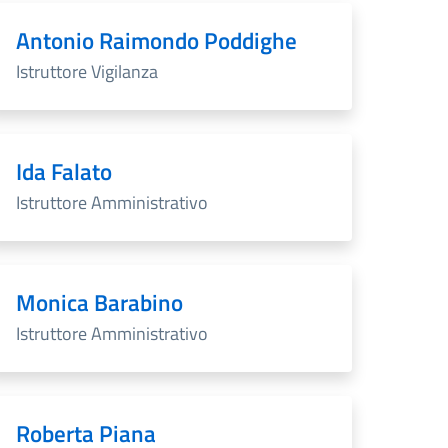
Antonio Raimondo Poddighe
Istruttore Vigilanza
Ida Falato
Istruttore Amministrativo
Monica Barabino
Istruttore Amministrativo
Roberta Piana