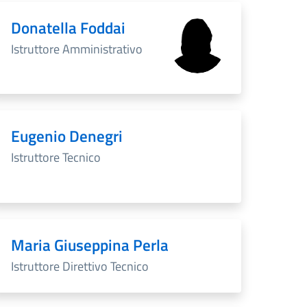
Donatella Foddai
Istruttore Amministrativo
Eugenio Denegri
Istruttore Tecnico
Maria Giuseppina Perla
Istruttore Direttivo Tecnico