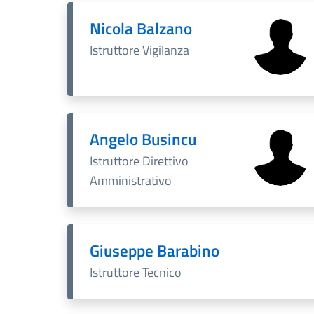
Nicola Balzano
Istruttore Vigilanza
Angelo Busincu
Istruttore Direttivo
Amministrativo
Giuseppe Barabino
Istruttore Tecnico