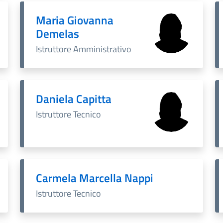
Maria Giovanna
Demelas
Istruttore Amministrativo
Daniela Capitta
Istruttore Tecnico
Carmela Marcella Nappi
Istruttore Tecnico