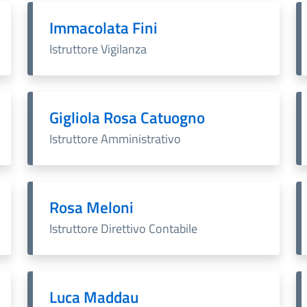
Immacolata Fini
Istruttore Vigilanza
Gigliola Rosa Catuogno
Istruttore Amministrativo
Rosa Meloni
Istruttore Direttivo Contabile
Luca Maddau