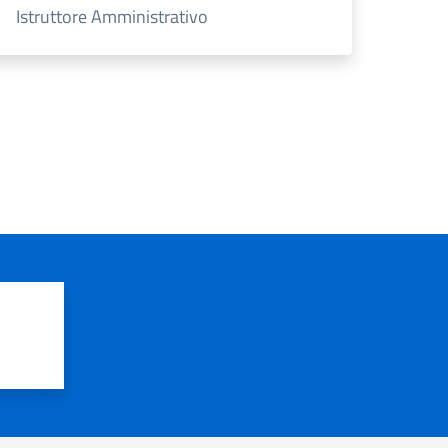
Istruttore Amministrativo