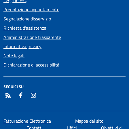
Leggi le FAQ
Prenotazione appuntamento
Segnalazione disservizio
Richiesta d'assistenza
Amministrazione trasparente
Informativa privacy
Note legali
Dichiarazione di accessibilità
SEGUICI SU
RSS
Facebook
Instagram
Fatturazione Elettronica
Mappa del sito
Contatti
Uffici
Obiettivi di