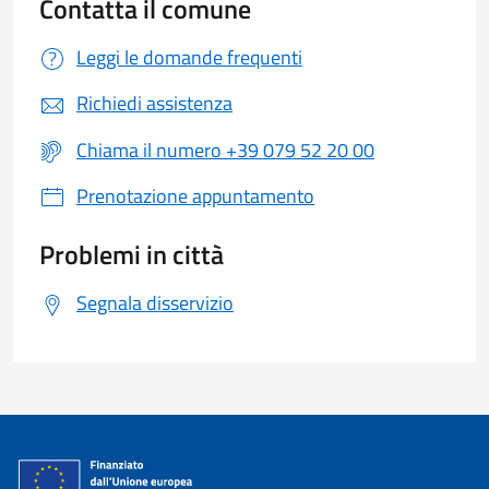
Contatta il comune
Leggi le domande frequenti
Richiedi assistenza
Chiama il numero +39 079 52 20 00
Prenotazione appuntamento
Problemi in città
Segnala disservizio