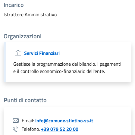
Incarico
Istruttore Amministrativo
Organizzazioni
Servizi Finanziari
Gestisce la programmazione del bilancio, i pagamenti
e il controllo economico-finanziario dell'ente.
Punti di contatto
Email:
info@comune.stintino.ss.it
Telefono:
+39 079 52 20 00