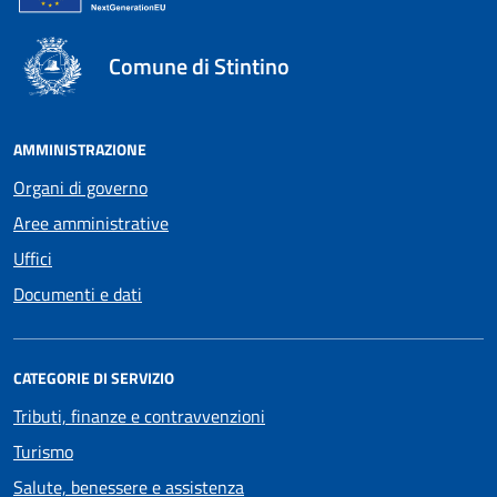
Comune di Stintino
AMMINISTRAZIONE
Organi di governo
Aree amministrative
Uffici
Documenti e dati
CATEGORIE DI SERVIZIO
Tributi, finanze e contravvenzioni
Turismo
Salute, benessere e assistenza