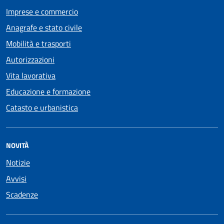
Imprese e commercio
Anagrafe e stato civile
Mobilità e trasporti
Autorizzazioni
Vita lavorativa
Educazione e formazione
Catasto e urbanistica
NOVITÀ
Notizie
Avvisi
Scadenze