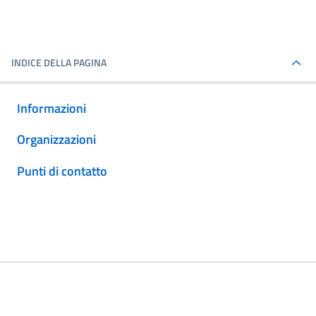
INDICE DELLA PAGINA
Informazioni
Organizzazioni
Punti di contatto