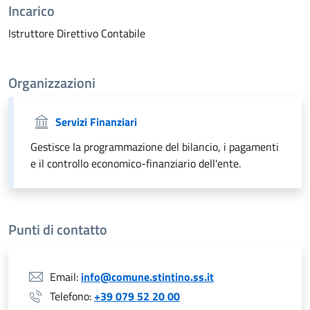
Incarico
Istruttore Direttivo Contabile
Organizzazioni
Servizi Finanziari
Gestisce la programmazione del bilancio, i pagamenti
e il controllo economico-finanziario dell'ente.
Punti di contatto
Email:
info@comune.stintino.ss.it
Telefono:
+39 079 52 20 00