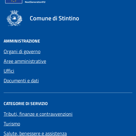
Comune di Stintino
AMMINISTRAZIONE
Organi di governo
Aree amministrative
Uffici
Documenti e dati
CATEGORIE DI SERVIZIO
Tributi, finanze e contravvenzioni
Turismo
Salute, benessere e assistenza