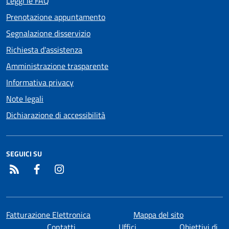
Leggi le FAQ
Prenotazione appuntamento
Segnalazione disservizio
Richiesta d'assistenza
Amministrazione trasparente
Informativa privacy
Note legali
Dichiarazione di accessibilità
SEGUICI SU
RSS
Facebook
Instagram
Fatturazione Elettronica
Mappa del sito
Contatti
Uffici
Obiettivi di