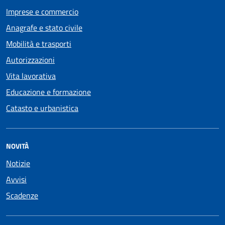
Imprese e commercio
Anagrafe e stato civile
Mobilità e trasporti
Autorizzazioni
Vita lavorativa
Educazione e formazione
Catasto e urbanistica
NOVITÀ
Notizie
Avvisi
Scadenze