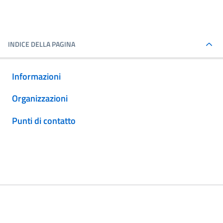
INDICE DELLA PAGINA
Informazioni
Organizzazioni
Punti di contatto