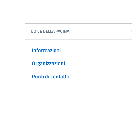
INDICE DELLA PAGINA
Informazioni
Organizzazioni
Punti di contatto