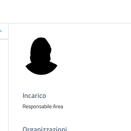
Incarico
Responsabile Area
Organizzazioni