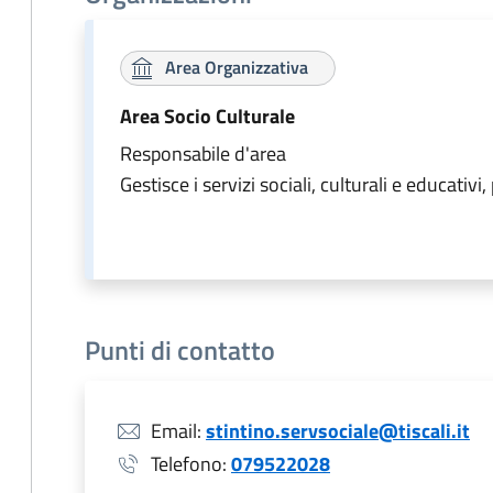
Area Organizzativa
Area Socio Culturale
Responsabile d'area
Gestisce i servizi sociali, culturali e educat
Punti di contatto
Email:
stintino.servsociale@tiscali.it
Telefono:
079522028