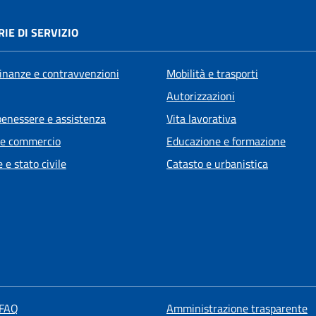
IE DI SERVIZIO
 finanze e contravvenzioni
Mobilità e trasporti
Autorizzazioni
benessere e assistenza
Vita lavorativa
 e commercio
Educazione e formazione
 e stato civile
Catasto e urbanistica
 FAQ
Amministrazione trasparente