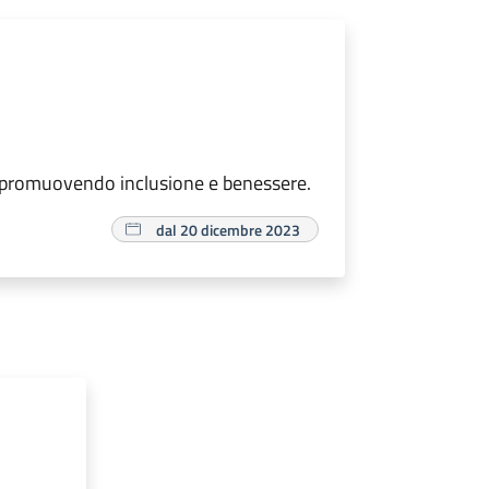
ivi, promuovendo inclusione e benessere.
dal 20 dicembre 2023