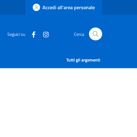
Accedi all'area personale
Seguici su
Cerca
Tutti gli argomenti