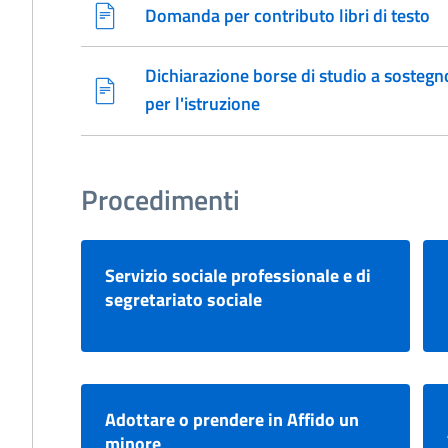
Domanda per contributo libri di testo
Dichiarazione borse di studio a sostegn
per l'istruzione
Procedimenti
Servizio sociale professionale e di
segretariato sociale
Adottare o prendere in Affido un
minore