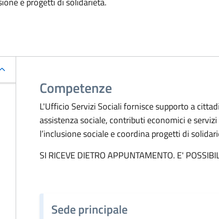
ione e progetti di solidarietà.
Competenze
L'Ufficio Servizi Sociali fornisce supporto a cittad
assistenza sociale, contributi economici e servizi
l’inclusione sociale e coordina progetti di solidari
SI RICEVE DIETRO APPUNTAMENTO. E' POSSIB
Sede principale