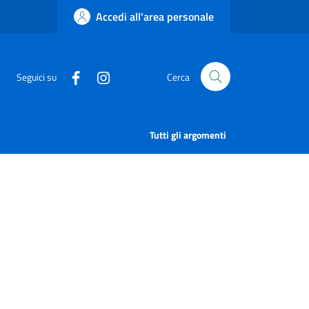
Accedi all'area personale
Seguici su
Cerca
Tutti gli argomenti