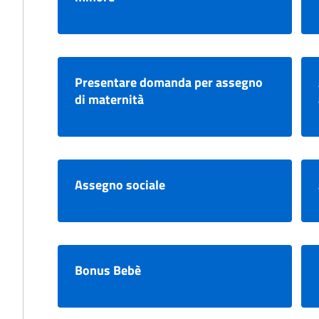
Presentare domanda per assegno
di maternità
Assegno sociale
Bonus Bebè