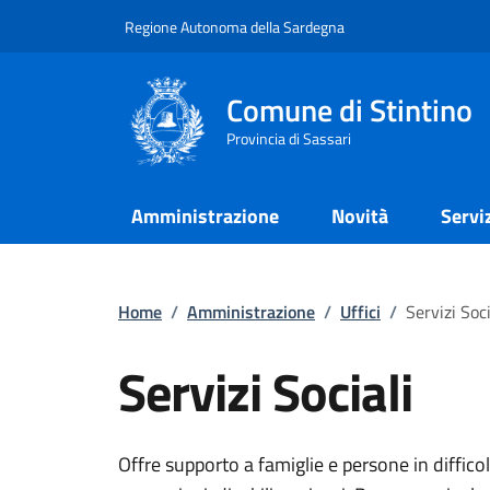
Regione Autonoma della Sardegna
Comune di Stintino
Provincia di Sassari
Amministrazione
Novità
Servi
Home
/
Amministrazione
/
Uffici
/
Servizi Soci
Servizi Sociali
Offre supporto a famiglie e persone in difficol