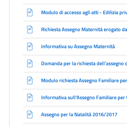
Modulo di accesso agli atti - Edilizia pri
Richiesta Assegno Maternità erogato 
Informativa su Assegno Maternità
Domanda per la richiesta dell’assegno 
Modulo richiesta Assegno Familiare pe
Informativa sull'Assegno Familiare per
Assegno per la Natalità 2016/2017