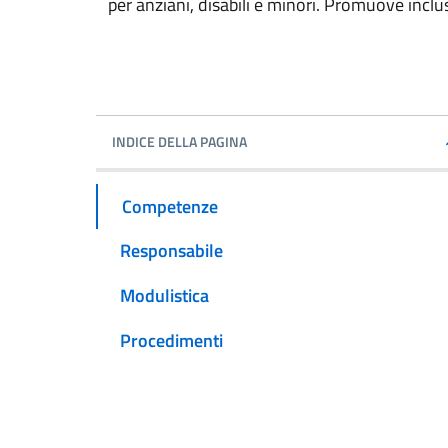
per anziani, disabili e minori. Promuove inclus
INDICE DELLA PAGINA
Competenze
Responsabile
Modulistica
Procedimenti