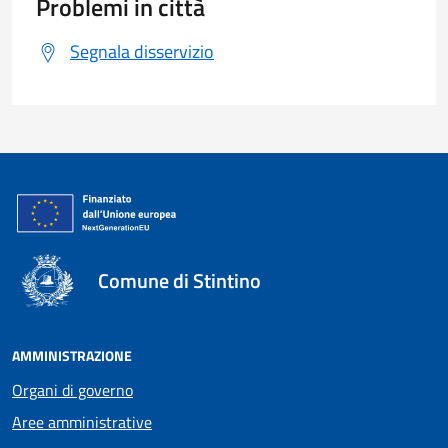
Problemi in città
Segnala disservizio
Comune di Stintino
AMMINISTRAZIONE
Organi di governo
Aree amministrative