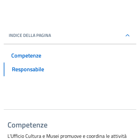
INDICE DELLA PAGINA
Competenze
Responsabile
Competenze
L'Ufficio Cultura e Musei promuove e coordina le attività