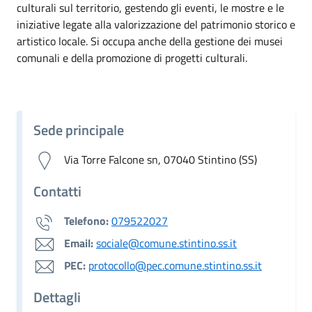
culturali sul territorio, gestendo gli eventi, le mostre e le
iniziative legate alla valorizzazione del patrimonio storico e
artistico locale. Si occupa anche della gestione dei musei
comunali e della promozione di progetti culturali.
Sede principale
Via Torre Falcone sn, 07040 Stintino (SS)
Contatti
Telefono:
079522027
Email:
sociale@comune.stintino.ss.it
PEC:
protocollo@pec.comune.stintino.ss.it
Dettagli