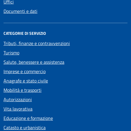
Uffici
Documenti e dati
CATEGORIE DI SERVIZIO
Tributi, finanze e contravvenzioni
Turismo
Salute, benessere e assistenza
Imprese e commercio
Anagrafe e stato civile
Mobilità e trasporti
Autorizzazioni
Vita lavorativa
Educazione e formazione
Catasto e urbanistica