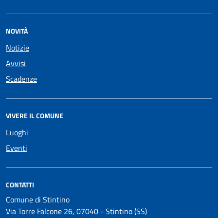
NOVITÀ
Notizie
Avvisi
Scadenze
VIVERE IL COMUNE
Luoghi
Eventi
CONTATTI
Comune di Stintino
Via Torre Falcone 26, 07040 - Stintino (SS)